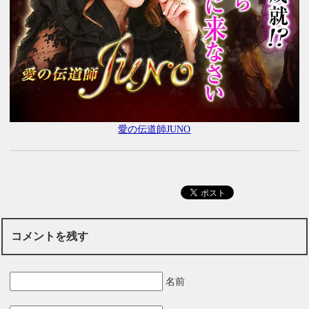
愛の伝道師JUNO
コメントを残す
名前