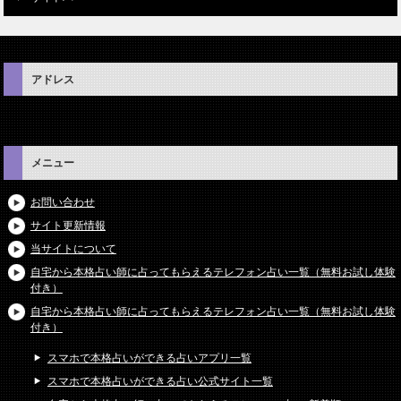
アドレス
メニュー
お問い合わせ
サイト更新情報
当サイトについて
自宅から本格占い師に占ってもらえるテレフォン占い一覧（無料お試し体験
付き）
自宅から本格占い師に占ってもらえるテレフォン占い一覧（無料お試し体験
付き）
スマホで本格占いができる占いアプリ一覧
スマホで本格占いができる占い公式サイト一覧