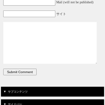
Mail (will not be published)
サイト
サブコンテンツ
サイドバー