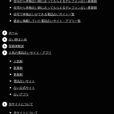
自宅から本格占い師に占ってもらえるテレフォン占い-新着順
自宅から本格占い師に占ってもらえるテレフォン占い-更新順
自宅で本格占いができる電話占いサイト一覧
過去に掲載していた電話占いサイト・アプリ一覧
ホーム
占い師まとめ
投稿体験談
人気の電話占いサイト・アプリ
人気順
新着順
更新順
電話占いサイト
占い公式サイト
占いアプリ
当サイトについて
当サイトについて