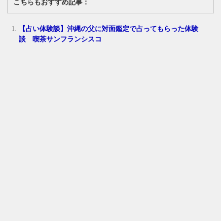
こちらもおすすめ記事：
【占い体験談】沖縄の父に対面鑑定で占ってもらった体験
談 喫茶サンフランシスコ