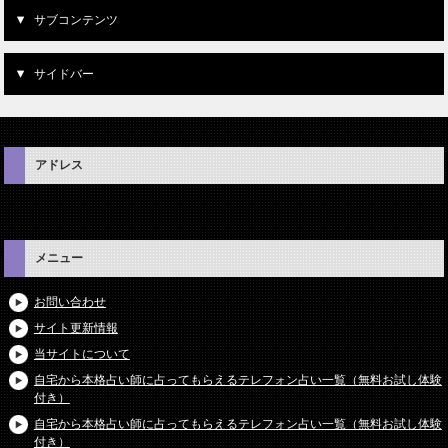
サブコンテンツ
サイドバー
アドレス
メニュー
お問い合わせ
サイト更新情報
当サイトについて
自宅から本格占い師に占ってもらえるテレフォン占い一覧（無料お試し体験
付き）
自宅から本格占い師に占ってもらえるテレフォン占い一覧（無料お試し体験
付き）