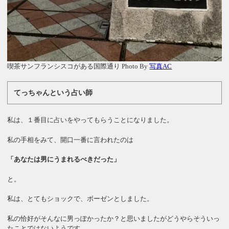
喫茶サンフランシスコがある国際通り Photo By
写真AC
てっちゃんという占い師
私は、１番目に占いをやってもらうことになりました。
私の手相をみて、開口一番に言われたのは
「あなたは男にうまれるべきだった」
と。
私は、とてもショックで、ボーゼンとしました。
私の恰好がそんなに男っぽかったか？と思いましたがどうやらそういっ
たことではないようです。