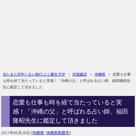
当たると評判！占い師口コミ通信 TOP
対面鑑定
沖縄県
恋愛も仕事
も時を経て当たっていると実感！「沖縄の父」と呼ばれる占い師、福田隆昭先
生に鑑定して頂きました
恋愛も仕事も時を経て当たっていると実
感！「沖縄の父」と呼ばれる占い師、福田
隆昭先生に鑑定して頂きました
2017年06月26日
[
沖縄県
,
沖縄県那覇市
]