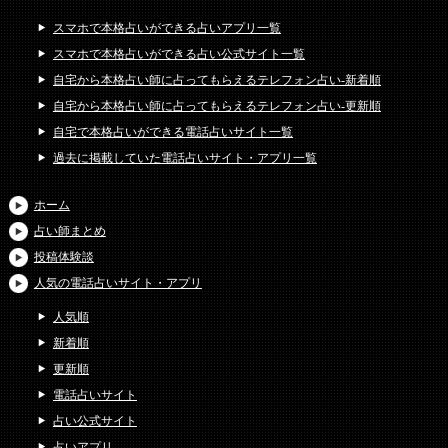
スマホで本格占いができる占いアプリ一覧
スマホで本格占いができる占い公式サイト一覧
自宅から本格占い師に占ってもらえるテレフォン占い-新着順
自宅から本格占い師に占ってもらえるテレフォン占い-更新順
自宅で本格占いができる電話占いサイト一覧
過去に掲載していた電話占いサイト・アプリ一覧
ホーム
占い師まとめ
投稿体験談
人気の電話占いサイト・アプリ
人気順
新着順
更新順
電話占いサイト
占い公式サイト
占いアプリ