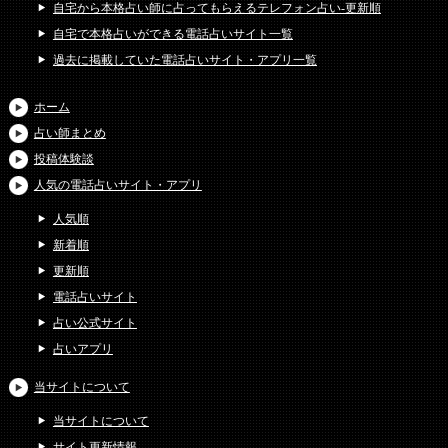
自宅から本格占い師に占ってもらえるテレフォン占い-更新順
自宅で本格占いができる電話占いサイト一覧
過去に掲載していた電話占いサイト・アプリ一覧
ホーム
占い師まとめ
投稿体験談
人気の電話占いサイト・アプリ
人気順
新着順
更新順
電話占いサイト
占い公式サイト
占いアプリ
当サイトについて
当サイトについて
サイト更新情報