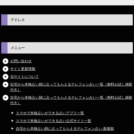
アドレス
メニュー
お問い合わせ
サイト更新情報
当サイトについて
自宅から本格占い師に占ってもらえるテレフォン占い一覧（無料お試し体験
付き）
自宅から本格占い師に占ってもらえるテレフォン占い一覧（無料お試し体験
付き）
スマホで本格占いができる占いアプリ一覧
スマホで本格占いができる占い公式サイト一覧
自宅から本格占い師に占ってもらえるテレフォン占い-新着順