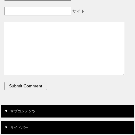
サイト
サブコンテンツ
サイドバー