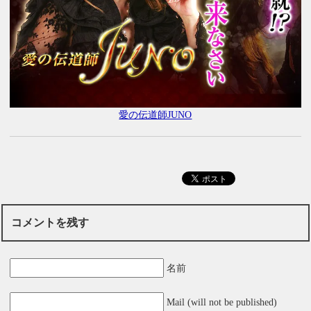
愛の伝道師JUNO
コメントを残す
名前
Mail (will not be published)