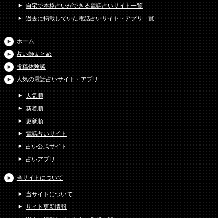
自宅で本格占いができる電話占いサイト一覧
過去に掲載していた電話占いサイト・アプリ一覧
ホーム
占い師まとめ
投稿体験談
人気の電話占いサイト・アプリ
人気順
新着順
更新順
電話占いサイト
占い公式サイト
占いアプリ
当サイトについて
当サイトについて
サイト更新情報