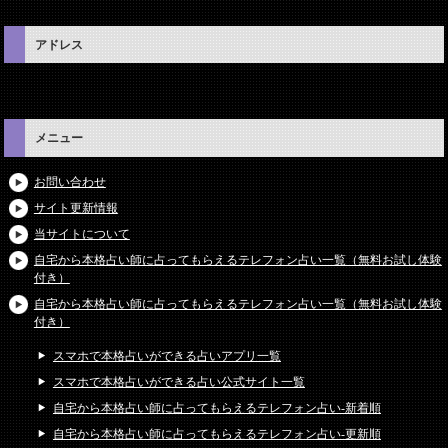
アドレス
メニュー
お問い合わせ
サイト更新情報
当サイトについて
自宅から本格占い師に占ってもらえるテレフォン占い一覧（無料お試し体験
付き）
自宅から本格占い師に占ってもらえるテレフォン占い一覧（無料お試し体験
付き）
スマホで本格占いができる占いアプリ一覧
スマホで本格占いができる占い公式サイト一覧
自宅から本格占い師に占ってもらえるテレフォン占い-新着順
自宅から本格占い師に占ってもらえるテレフォン占い-更新順