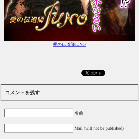
愛の伝道師JUNO
コメントを残す
名前
Mail (will not be published)