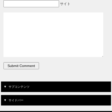
サイト
サブコンテンツ
サイドバー