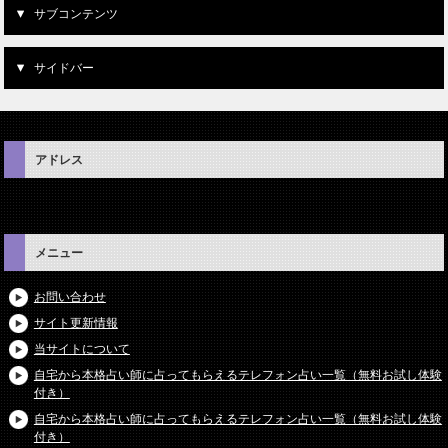
サブコンテンツ
サイドバー
アドレス
メニュー
お問い合わせ
サイト更新情報
当サイトについて
自宅から本格占い師に占ってもらえるテレフォン占い一覧（無料お試し体験
付き）
自宅から本格占い師に占ってもらえるテレフォン占い一覧（無料お試し体験
付き）