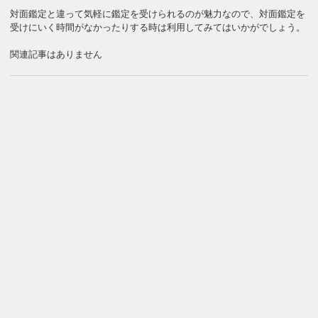
対面鑑定と違って気軽に鑑定を受けられるのが魅力なので、対面鑑定を
受けにいく時間がなかったりする時は利用してみてはいかがでしょう。
関連記事はありません