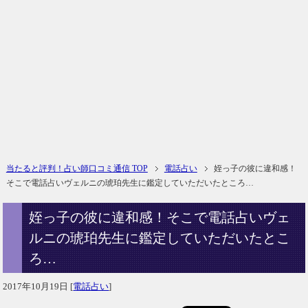
当たると評判！占い師口コミ通信 TOP
電話占い
姪っ子の彼に違和感！
そこで電話占いヴェルニの琥珀先生に鑑定していただいたところ…
姪っ子の彼に違和感！そこで電話占いヴェ
ルニの琥珀先生に鑑定していただいたとこ
ろ…
2017年10月19日
[
電話占い
]