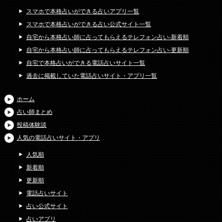
スマホで本格占いができる占いアプリ一覧
スマホで本格占いができる占い公式サイト一覧
自宅から本格占い師に占ってもらえるテレフォン占い-新着順
自宅から本格占い師に占ってもらえるテレフォン占い-更新順
自宅で本格占いができる電話占いサイト一覧
過去に掲載していた電話占いサイト・アプリ一覧
ホーム
占い師まとめ
投稿体験談
人気の電話占いサイト・アプリ
人気順
新着順
更新順
電話占いサイト
占い公式サイト
占いアプリ