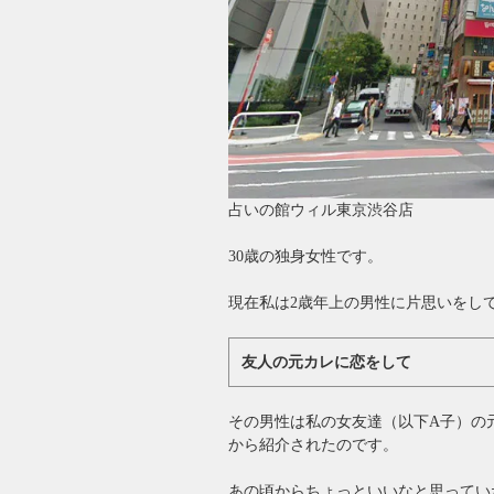
占いの館ウィル東京渋谷店
30歳の独身女性です。
現在私は2歳年上の男性に片思いをし
友人の元カレに恋をして
その男性は私の女友達（以下A子）の
から紹介されたのです。
あの頃からちょっといいなと思ってい