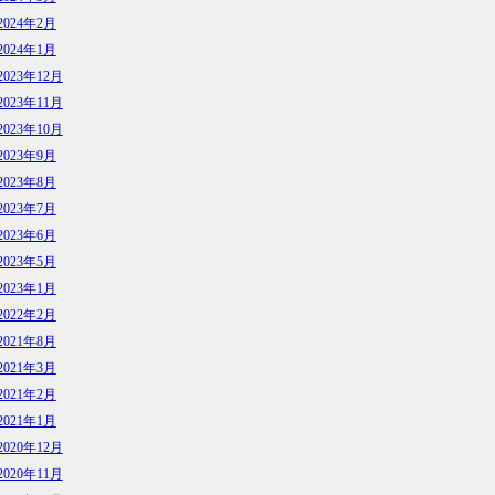
2024年2月
2024年1月
2023年12月
2023年11月
2023年10月
2023年9月
2023年8月
2023年7月
2023年6月
2023年5月
2023年1月
2022年2月
2021年8月
2021年3月
2021年2月
2021年1月
2020年12月
2020年11月