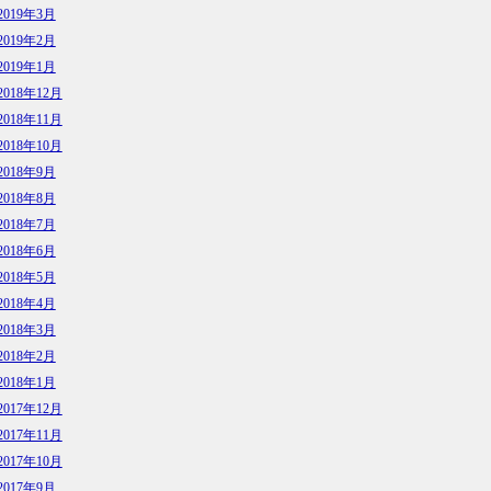
2019年3月
2019年2月
2019年1月
2018年12月
2018年11月
2018年10月
2018年9月
2018年8月
2018年7月
2018年6月
2018年5月
2018年4月
2018年3月
2018年2月
2018年1月
2017年12月
2017年11月
2017年10月
2017年9月