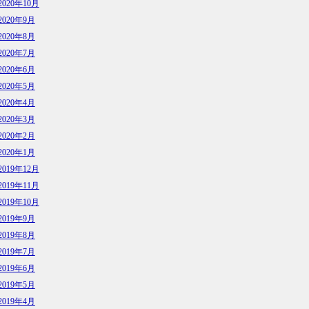
2020年10月
2020年9月
2020年8月
2020年7月
2020年6月
2020年5月
2020年4月
2020年3月
2020年2月
2020年1月
2019年12月
2019年11月
2019年10月
2019年9月
2019年8月
2019年7月
2019年6月
2019年5月
2019年4月