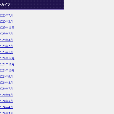
ーカイブ
2026年7月
2026年3月
2025年11月
2025年7月
2025年3月
2025年2月
2025年1月
2024年12月
2024年11月
2024年10月
2024年9月
2024年8月
2024年7月
2024年6月
2024年5月
2024年4月
2024年3月