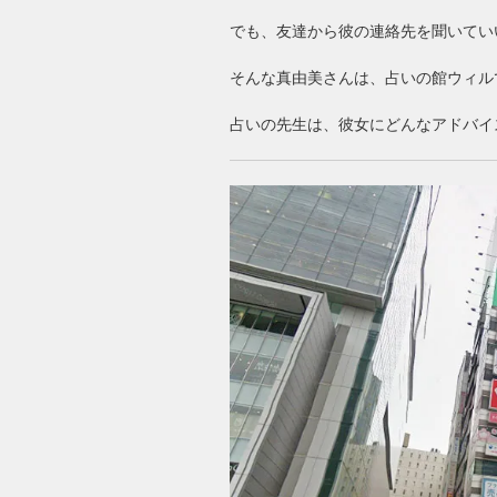
でも、友達から彼の連絡先を聞いてい
そんな真由美さんは、占いの館ウィル
占いの先生は、彼女にどんなアドバイ