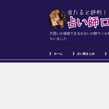
片思いが成就できるか占いの館ウィル東
らいました
ホーム
占い師まとめ