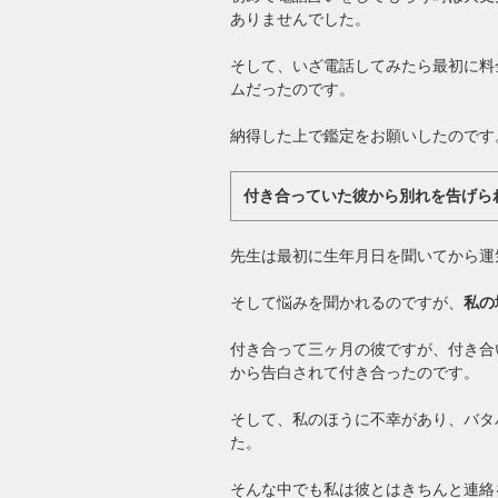
ありませんでした。
そして、いざ電話してみたら最初に料
ムだったのです。
納得した上で鑑定をお願いしたのです
付き合っていた彼から別れを告げら
先生は最初に生年月日を聞いてから運
そして悩みを聞かれるのですが、
私の
付き合って三ヶ月の彼ですが、付き合
から告白されて付き合ったのです。
そして、私のほうに不幸があり、バタ
た。
そんな中でも私は彼とはきちんと連絡