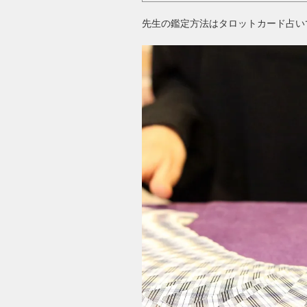
先生の鑑定方法はタロットカード占い