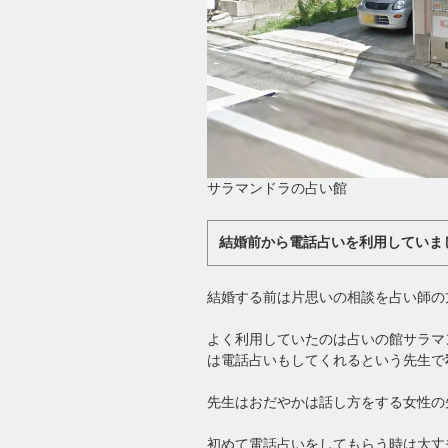
サラマンドラの占い館
結婚前から電話占いを利用していま
結婚する前は片思いの相談を占い師の
よく利用していたのは占いの館サラマ
は電話占いもしてくれるという先生で
先生はおだやかは話し方をする女性の
初めて電話占いをしてもらう時は大丈