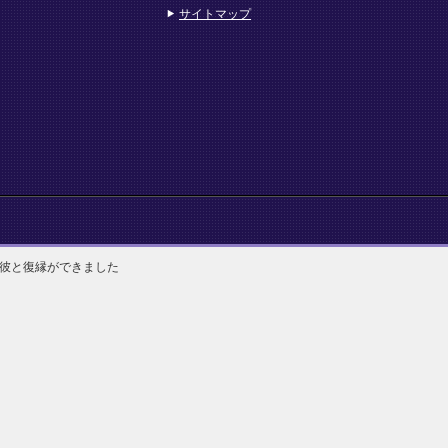
サイトマップ
彼と復縁ができました