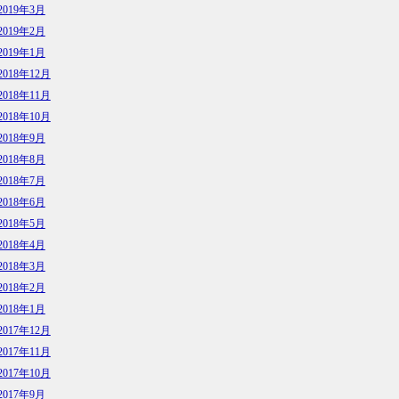
2019年3月
2019年2月
2019年1月
2018年12月
2018年11月
2018年10月
2018年9月
2018年8月
2018年7月
2018年6月
2018年5月
2018年4月
2018年3月
2018年2月
2018年1月
2017年12月
2017年11月
2017年10月
2017年9月