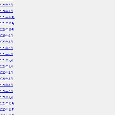
2024年2月
2024年1月
2023年12月
2023年11月
2023年10月
2023年9月
2023年8月
2023年7月
2023年6月
2023年5月
2023年1月
2022年2月
2021年8月
2021年3月
2021年2月
2021年1月
2020年12月
2020年11月