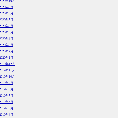
2020年10月
2020年9月
2020年8月
2020年7月
2020年6月
2020年5月
2020年4月
2020年3月
2020年2月
2020年1月
2019年12月
2019年11月
2019年10月
2019年9月
2019年8月
2019年7月
2019年6月
2019年5月
2019年4月