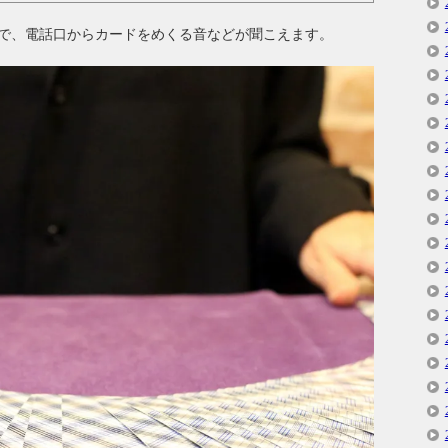
で、電話口からカードをめくる音などが聞こえます。