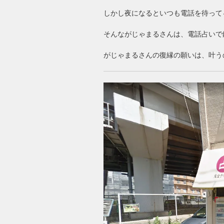
しかし夜になるといつも電話を待って
そんながじゃまるさんは、電話占いで
がじゃまるさんの復縁の願いは、叶う