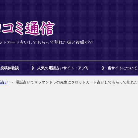
ットカード占いしてもらって別れた彼と復縁がで
投稿体験談
人気の電話占いサイト・アプリ
当サイトについて
話占い
電話占いでサラマンドラの先生にタロットカード占いしてもらって別れた