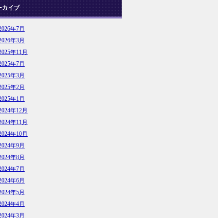
ーカイブ
2026年7月
2026年3月
2025年11月
2025年7月
2025年3月
2025年2月
2025年1月
2024年12月
2024年11月
2024年10月
2024年9月
2024年8月
2024年7月
2024年6月
2024年5月
2024年4月
2024年3月