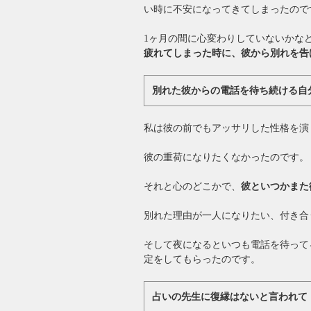
い時に不安になってきてしまったので
1ヶ月の間に心変わりしていないかな
疲れてしまった時に、彼から別れを告
別れた彼からの電話を待ち続ける自
私は彼の前でもアッサリした性格を演
彼の重荷になりたくなかったのです。
それと心のどこかで、
彼といつかまた
別れた理由が一人になりたい、付き合
そして夜になるといつも電話を待って
定をしてもらったのです。
占いの先生に復縁はないと言われて