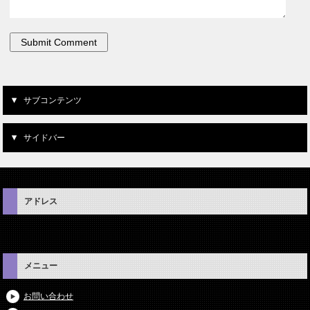
サブコンテンツ
サイドバー
アドレス
メニュー
お問い合わせ