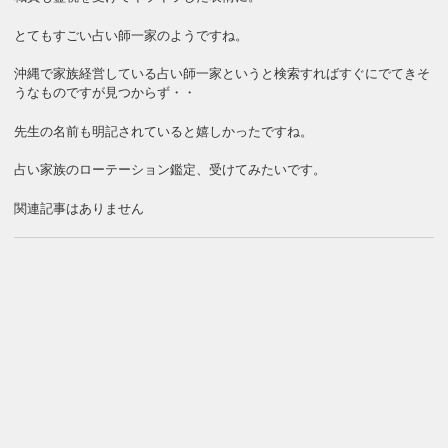
とてもすごい占い師一家のようですね。
沖縄で家族経営している占い師一家というと検索すればすぐにでてきそ
うなものですが見つからず・・
先生の名前も明記されていると嬉しかったですね。
占い家族のローテーション鑑定、受けてみたいです。
関連記事はありません