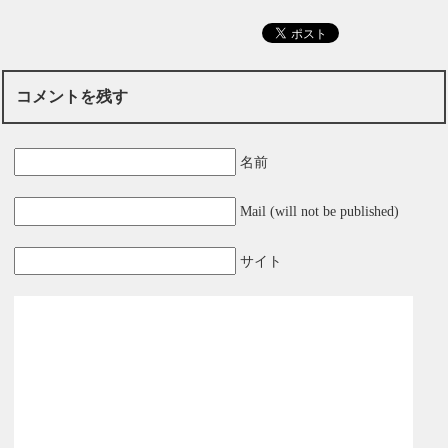
コメントを残す
名前
Mail (will not be published)
サイト