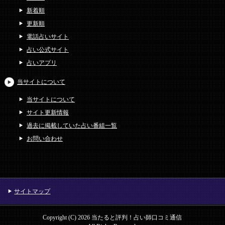
新着順
更新順
電話占いサイト
占い公式サイト
占いアプリ
当サイトについて
当サイトについて
サイト更新情報
過去に掲載していた占い番組一覧
お問い合わせ
サイトマップ
Copyright (C) 2026 当たると評判！占い師口コミ通信