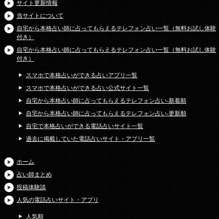
サイト更新情報
当サイトについて
自宅から本格占い師に占ってもらえるテレフォン占い一覧（無料お試し体験
付き）
自宅から本格占い師に占ってもらえるテレフォン占い一覧（無料お試し体験
付き）
スマホで本格占いができる占いアプリ一覧
スマホで本格占いができる占い公式サイト一覧
自宅から本格占い師に占ってもらえるテレフォン占い-新着順
自宅から本格占い師に占ってもらえるテレフォン占い-更新順
自宅で本格占いができる電話占いサイト一覧
過去に掲載していた電話占いサイト・アプリ一覧
ホーム
占い師まとめ
投稿体験談
人気の電話占いサイト・アプリ
人気順