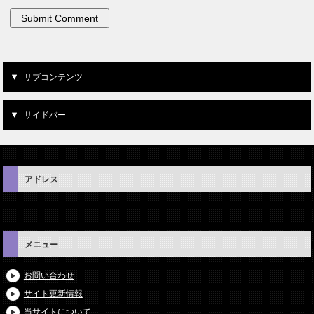
サブコンテンツ
サイドバー
アドレス
メニュー
お問い合わせ
サイト更新情報
当サイトについて