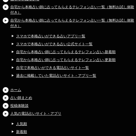
自宅から本格占い師に占ってもらえるテレフォン占い一覧（無料お試し体験
付き）
自宅から本格占い師に占ってもらえるテレフォン占い一覧（無料お試し体験
付き）
スマホで本格占いができる占いアプリ一覧
スマホで本格占いができる占い公式サイト一覧
自宅から本格占い師に占ってもらえるテレフォン占い-新着順
自宅から本格占い師に占ってもらえるテレフォン占い-更新順
自宅で本格占いができる電話占いサイト一覧
過去に掲載していた電話占いサイト・アプリ一覧
ホーム
占い師まとめ
投稿体験談
人気の電話占いサイト・アプリ
人気順
新着順