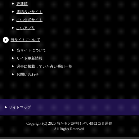
更新順
電話占いサイト
占い公式サイト
占いアプリ
当サイトについて
当サイトについて
サイト更新情報
過去に掲載していた占い番組一覧
お問い合わせ
サイトマップ
Copyright (C) 2026 当たると評判！占い師口コミ通信
All Rights Reserved.