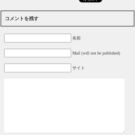
コメントを残す
名前
Mail (will not be published)
サイト