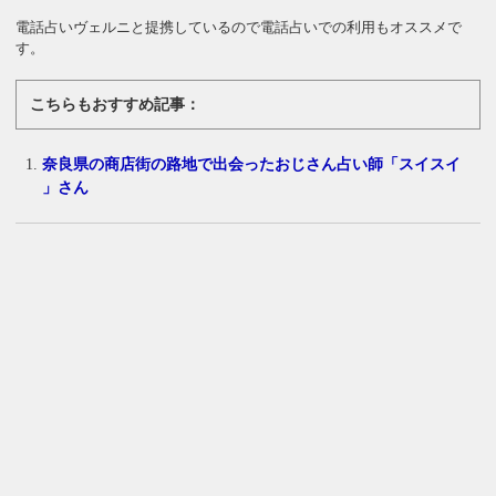
電話占いヴェルニと提携しているので電話占いでの利用もオススメで
す。
こちらもおすすめ記事：
奈良県の商店街の路地で出会ったおじさん占い師「スイスイ
」さん