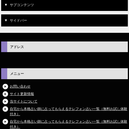
サブコンテンツ
サイドバー
アドレス
メニュー
お問い合わせ
サイト更新情報
当サイトについて
自宅から本格占い師に占ってもらえるテレフォン占い一覧（無料お試し体験
付き）
自宅から本格占い師に占ってもらえるテレフォン占い一覧（無料お試し体験
付き）