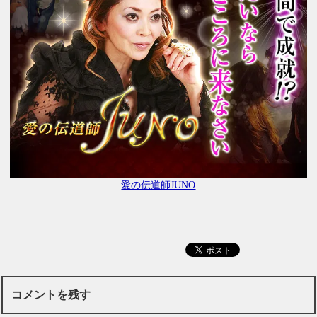
愛の伝道師JUNO
コメントを残す