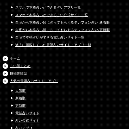
スマホで本格占いができる占いアプリ一覧
スマホで本格占いができる占い公式サイト一覧
自宅から本格占い師に占ってもらえるテレフォン占い-新着順
自宅から本格占い師に占ってもらえるテレフォン占い-更新順
自宅で本格占いができる電話占いサイト一覧
過去に掲載していた電話占いサイト・アプリ一覧
ホーム
占い師まとめ
投稿体験談
人気の電話占いサイト・アプリ
人気順
新着順
更新順
電話占いサイト
占い公式サイト
占いアプリ