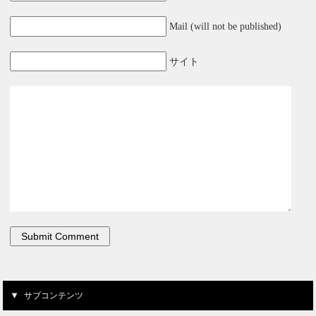
Mail (will not be published)
サイト
サブコンテンツ