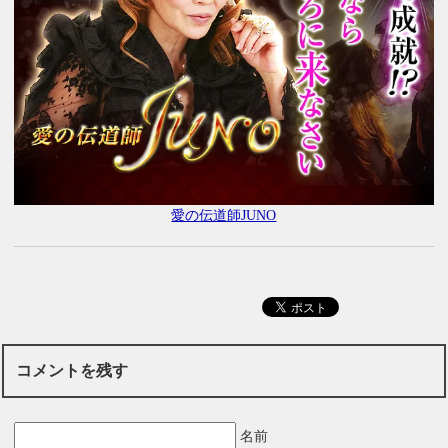
愛の伝道師JUNO
コメントを残す
名前