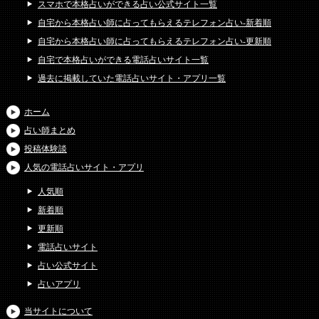
スマホで本格占いができる占い公式サイト一覧
自宅から本格占い師に占ってもらえるテレフォン占い-新着順
自宅から本格占い師に占ってもらえるテレフォン占い-更新順
自宅で本格占いができる電話占いサイト一覧
過去に掲載していた電話占いサイト・アプリ一覧
ホーム
占い師まとめ
投稿体験談
人気の電話占いサイト・アプリ
人気順
新着順
更新順
電話占いサイト
占い公式サイト
占いアプリ
当サイトについて