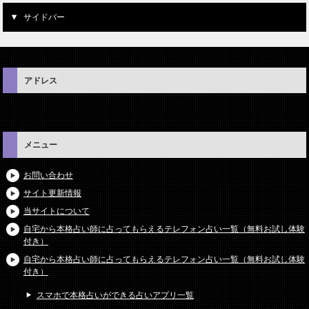
サイドバー
アドレス
メニュー
お問い合わせ
サイト更新情報
当サイトについて
自宅から本格占い師に占ってもらえるテレフォン占い一覧（無料お試し体験
付き）
自宅から本格占い師に占ってもらえるテレフォン占い一覧（無料お試し体験
付き）
スマホで本格占いができる占いアプリ一覧