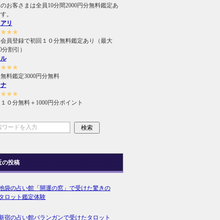
のお客さまは全員10分間2000円分無料鑑定あ
です。
ュアリ
★★★★
規会員登録で初回１０分無料鑑定あり（最大
000分割引）
ィル
★★★★
無料鑑定3000円分無料
ラナ
★★★★
１０分無料＋1000円分ポイント
近の投稿
池袋の占い館「開運の窓」で受けた驚きの
タロット鑑定体験
新宿の占い館バランガンで受けたタロット