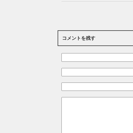
コメントを残す