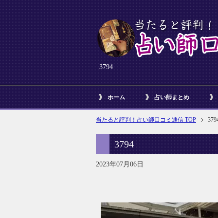
3794
ホーム
占い師まとめ
当たると評判！占い師口コミ通信 TOP
379
3794
2023年07月06日