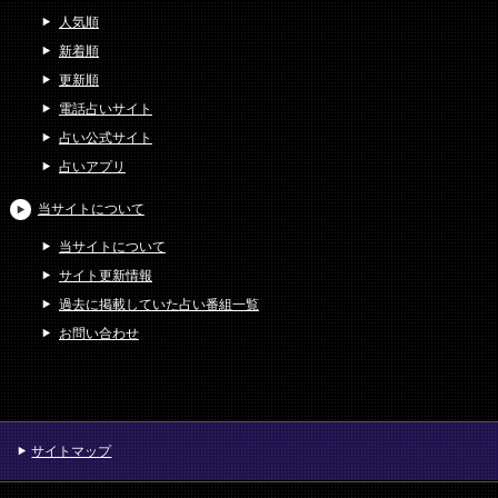
人気順
新着順
更新順
電話占いサイト
占い公式サイト
占いアプリ
当サイトについて
当サイトについて
サイト更新情報
過去に掲載していた占い番組一覧
お問い合わせ
サイトマップ