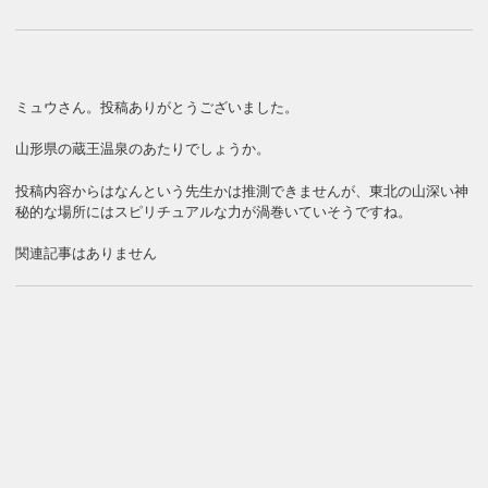
ミュウさん。投稿ありがとうございました。
山形県の蔵王温泉のあたりでしょうか。
投稿内容からはなんという先生かは推測できませんが、東北の山深い神
秘的な場所にはスピリチュアルな力が渦巻いていそうですね。
関連記事はありません