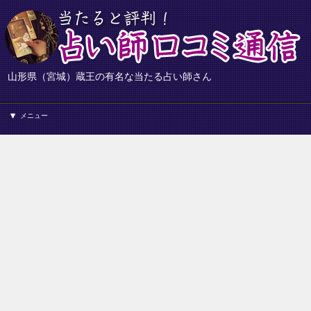
山形県（宮城）蔵王の有名な当たる占い師さん
メニュー