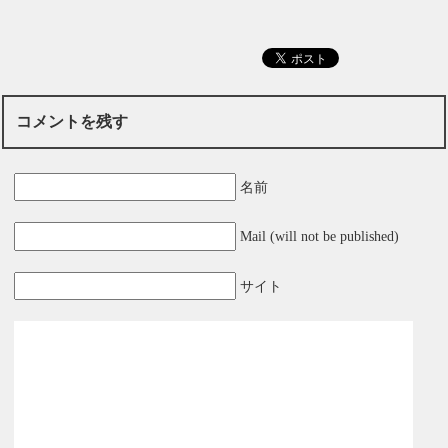
コメントを残す
名前
Mail (will not be published)
サイト