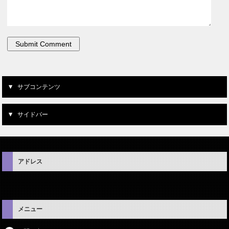
サブコンテンツ
サイドバー
アドレス
メニュー