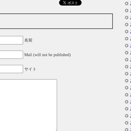
名前
Mail (will not be published)
サイト