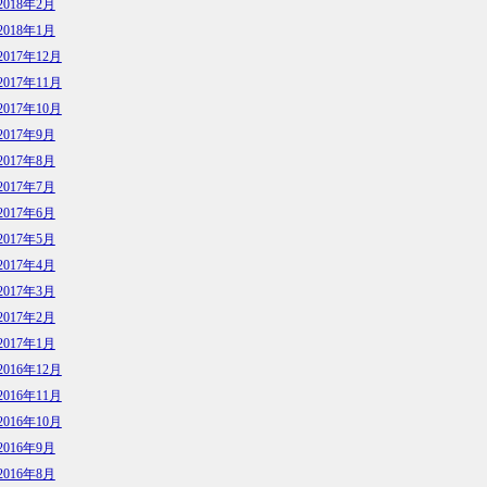
2018年2月
2018年1月
2017年12月
2017年11月
2017年10月
2017年9月
2017年8月
2017年7月
2017年6月
2017年5月
2017年4月
2017年3月
2017年2月
2017年1月
2016年12月
2016年11月
2016年10月
2016年9月
2016年8月