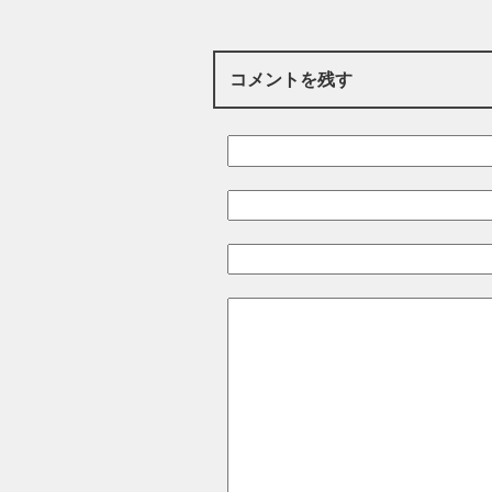
コメントを残す