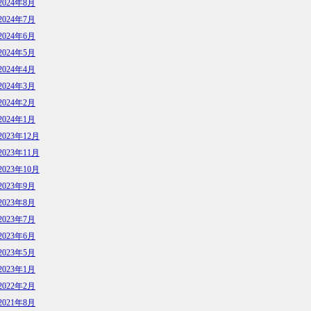
2024年8月
2024年7月
2024年6月
2024年5月
2024年4月
2024年3月
2024年2月
2024年1月
2023年12月
2023年11月
2023年10月
2023年9月
2023年8月
2023年7月
2023年6月
2023年5月
2023年1月
2022年2月
2021年8月