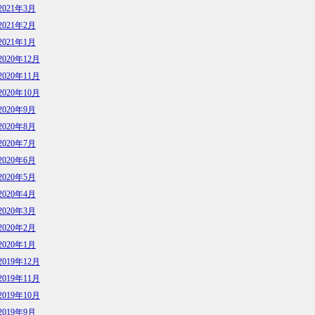
2021年3月
2021年2月
2021年1月
2020年12月
2020年11月
2020年10月
2020年9月
2020年8月
2020年7月
2020年6月
2020年5月
2020年4月
2020年3月
2020年2月
2020年1月
2019年12月
2019年11月
2019年10月
2019年9月