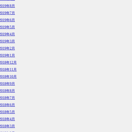
2019年8月
2019年7月
2019年6月
2019年5月
2019年4月
2019年3月
2019年2月
2019年1月
2018年12月
2018年11月
2018年10月
2018年9月
2018年8月
2018年7月
2018年6月
2018年5月
2018年4月
2018年3月