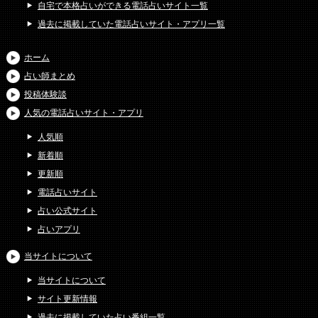
自宅で本格占いができる電話占いサイト一覧
過去に掲載していた電話占いサイト・アプリ一覧
ホーム
占い師まとめ
投稿体験談
人気の電話占いサイト・アプリ
人気順
新着順
更新順
電話占いサイト
占い公式サイト
占いアプリ
当サイトについて
当サイトについて
サイト更新情報
過去に掲載していた占い番組一覧