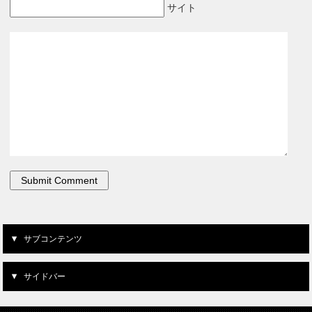
サイト
サブコンテンツ
サイドバー