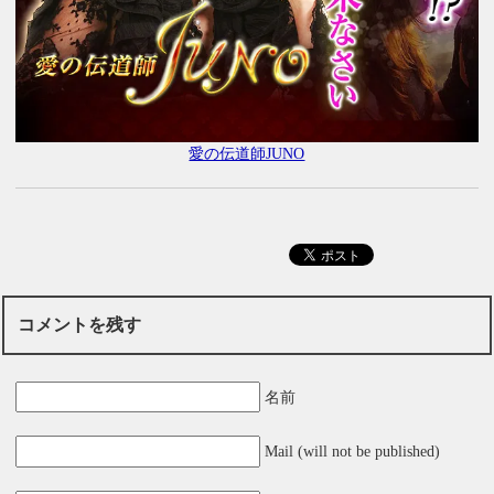
愛の伝道師JUNO
コメントを残す
名前
Mail (will not be published)