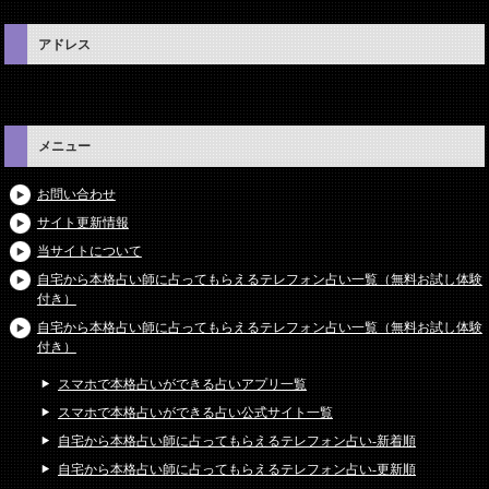
アドレス
メニュー
お問い合わせ
サイト更新情報
当サイトについて
自宅から本格占い師に占ってもらえるテレフォン占い一覧（無料お試し体験
付き）
自宅から本格占い師に占ってもらえるテレフォン占い一覧（無料お試し体験
付き）
スマホで本格占いができる占いアプリ一覧
スマホで本格占いができる占い公式サイト一覧
自宅から本格占い師に占ってもらえるテレフォン占い-新着順
自宅から本格占い師に占ってもらえるテレフォン占い-更新順