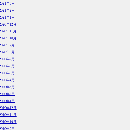
2021年3月
2021年2月
2021年1月
2020年12月
2020年11月
2020年10月
2020年9月
2020年8月
2020年7月
2020年6月
2020年5月
2020年4月
2020年3月
2020年2月
2020年1月
2019年12月
2019年11月
2019年10月
2019年9月