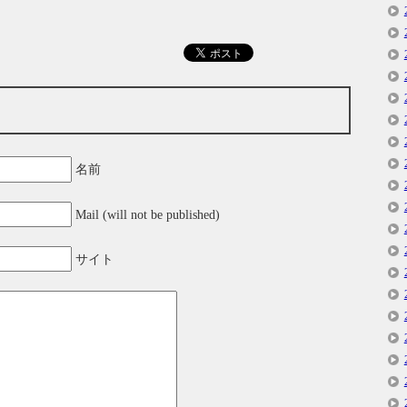
名前
Mail (will not be published)
サイト