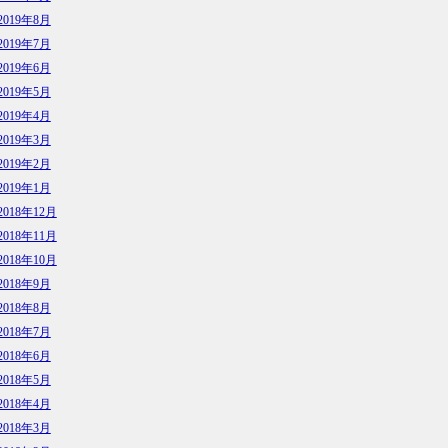
2019年8月
2019年7月
2019年6月
2019年5月
2019年4月
2019年3月
2019年2月
2019年1月
2018年12月
2018年11月
2018年10月
2018年9月
2018年8月
2018年7月
2018年6月
2018年5月
2018年4月
2018年3月