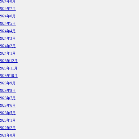
2024年8月
2024年7月
2024年6月
2024年5月
2024年4月
2024年3月
2024年2月
2024年1月
2023年12月
2023年11月
2023年10月
2023年9月
2023年8月
2023年7月
2023年6月
2023年5月
2023年1月
2022年2月
2021年8月