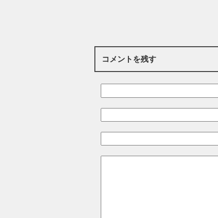
コメントを残す