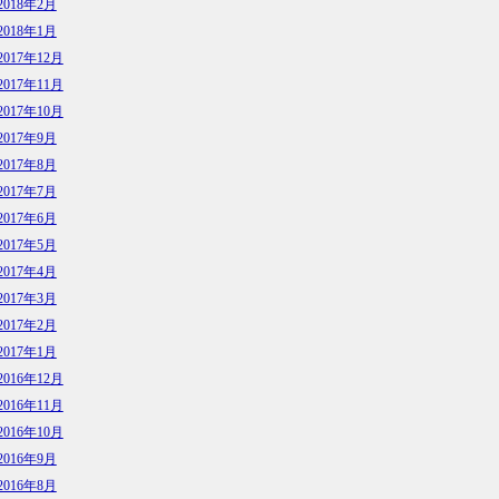
2018年2月
2018年1月
2017年12月
2017年11月
2017年10月
2017年9月
2017年8月
2017年7月
2017年6月
2017年5月
2017年4月
2017年3月
2017年2月
2017年1月
2016年12月
2016年11月
2016年10月
2016年9月
2016年8月