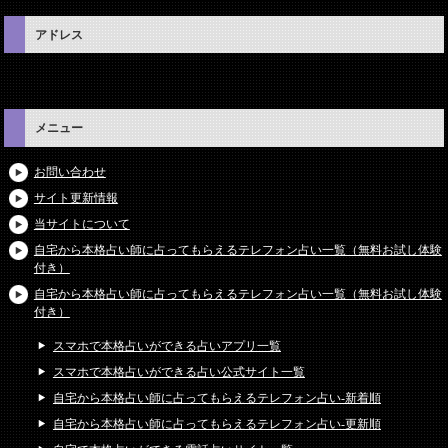
アドレス
メニュー
お問い合わせ
サイト更新情報
当サイトについて
自宅から本格占い師に占ってもらえるテレフォン占い一覧（無料お試し体験
付き）
自宅から本格占い師に占ってもらえるテレフォン占い一覧（無料お試し体験
付き）
スマホで本格占いができる占いアプリ一覧
スマホで本格占いができる占い公式サイト一覧
自宅から本格占い師に占ってもらえるテレフォン占い-新着順
自宅から本格占い師に占ってもらえるテレフォン占い-更新順