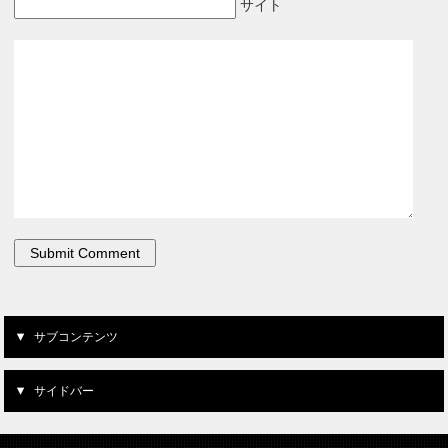
サイト
サブコンテンツ
サイドバー