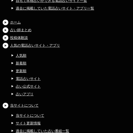
自宅で本格占いができる電話占いサイト一覧
過去に掲載していた電話占いサイト・アプリ一覧
ホーム
占い師まとめ
投稿体験談
人気の電話占いサイト・アプリ
人気順
新着順
更新順
電話占いサイト
占い公式サイト
占いアプリ
当サイトについて
当サイトについて
サイト更新情報
過去に掲載していた占い番組一覧