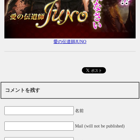
愛の伝道師JUNO
コメントを残す
名前
Mail (will not be published)