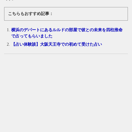
こちらもおすすめ記事：
横浜のデパートにあるルルドの部屋で彼との未来を四柱推命
で占ってもらいました
【占い体験談】大阪天王寺での初めて受けた占い