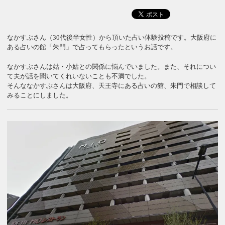
なかすぶさん（30代後半女性）から頂いた占い体験投稿です。大阪府に
ある占いの館「朱門」で占ってもらったというお話です。
なかすぶさんは姑・小姑との関係に悩んでいました。また、それについ
て夫が話を聞いてくれいないことも不満でした。
そんななかすぶさんは大阪府、天王寺にある占いの館、朱門で相談して
みることにしました。