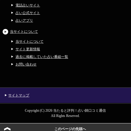
電話占いサイト
占い公式サイト
占いアプリ
当サイトについて
当サイトについて
サイト更新情報
過去に掲載していた占い番組一覧
お問い合わせ
サイトマップ
Copyright (C) 2026 当たると評判！占い師口コミ通信
All Rights Reserved.
このページの先頭へ