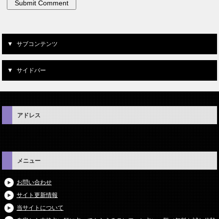
サブコンテンツ
サイドバー
アドレス
メニュー
お問い合わせ
サイト更新情報
当サイトについて