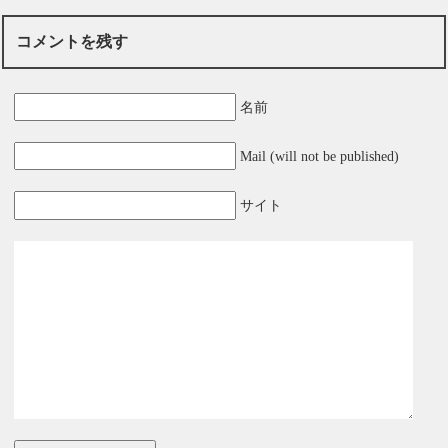
コメントを残す
名前
Mail (will not be published)
サイト