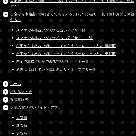
自宅から本格占い師に占ってもらえるテレフォン占い一覧（無料お試し体験
付き）
自宅から本格占い師に占ってもらえるテレフォン占い一覧（無料お試し体験
付き）
スマホで本格占いができる占いアプリ一覧
スマホで本格占いができる占い公式サイト一覧
自宅から本格占い師に占ってもらえるテレフォン占い-新着順
自宅から本格占い師に占ってもらえるテレフォン占い-更新順
自宅で本格占いができる電話占いサイト一覧
過去に掲載していた電話占いサイト・アプリ一覧
ホーム
占い師まとめ
投稿体験談
人気の電話占いサイト・アプリ
人気順
新着順
更新順