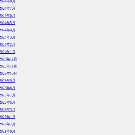
2024年8月
2024年7月
2024年6月
2024年5月
2024年4月
2024年3月
2024年2月
2024年1月
2023年12月
2023年11月
2023年10月
2023年9月
2023年8月
2023年7月
2023年6月
2023年5月
2023年1月
2022年2月
2021年8月