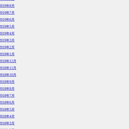
2019年8月
2019年7月
2019年6月
2019年5月
2019年4月
2019年3月
2019年2月
2019年1月
2018年12月
2018年11月
2018年10月
2018年9月
2018年8月
2018年7月
2018年6月
2018年5月
2018年4月
2018年3月