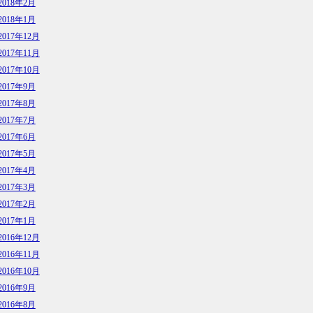
2018年2月
2018年1月
2017年12月
2017年11月
2017年10月
2017年9月
2017年8月
2017年7月
2017年6月
2017年5月
2017年4月
2017年3月
2017年2月
2017年1月
2016年12月
2016年11月
2016年10月
2016年9月
2016年8月