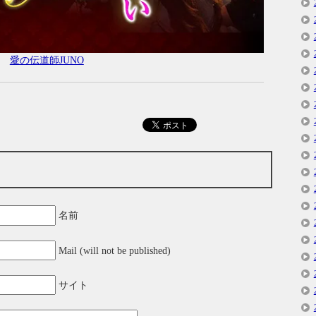
愛の伝道師JUNO
名前
Mail (will not be published)
サイト