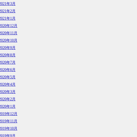
2021年3月
2021年2月
2021年1月
2020年12月
2020年11月
2020年10月
2020年9月
2020年8月
2020年7月
2020年6月
2020年5月
2020年4月
2020年3月
2020年2月
2020年1月
2019年12月
2019年11月
2019年10月
2019年9月