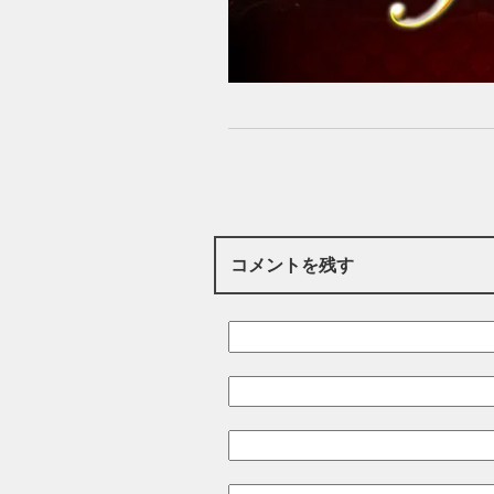
コメントを残す