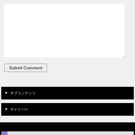
サブコンテンツ
サイドバー