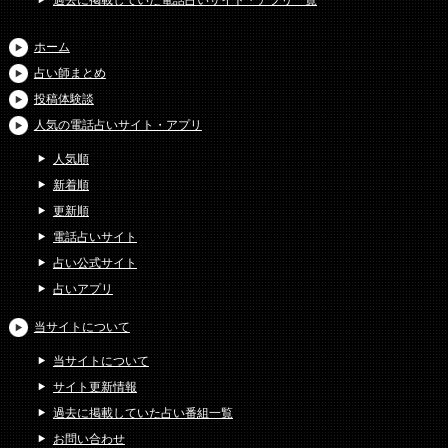
過去に掲載していた電話占いサイト・アプリ一覧
ホーム
占い師まとめ
投稿体験談
人気の電話占いサイト・アプリ
人気順
新着順
更新順
電話占いサイト
占い公式サイト
占いアプリ
当サイトについて
当サイトについて
サイト更新情報
過去に掲載していた占い番組一覧
お問い合わせ