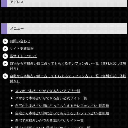
アドレス
メニュー
お問い合わせ
サイト更新情報
当サイトについて
自宅から本格占い師に占ってもらえるテレフォン占い一覧（無料お試し体験
付き）
自宅から本格占い師に占ってもらえるテレフォン占い一覧（無料お試し体験
付き）
スマホで本格占いができる占いアプリ一覧
スマホで本格占いができる占い公式サイト一覧
自宅から本格占い師に占ってもらえるテレフォン占い-新着順
自宅から本格占い師に占ってもらえるテレフォン占い-更新順
自宅で本格占いができる電話占いサイト一覧