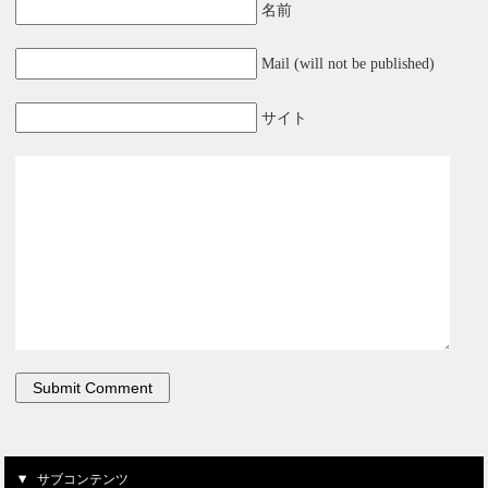
名前
Mail (will not be published)
サイト
サブコンテンツ