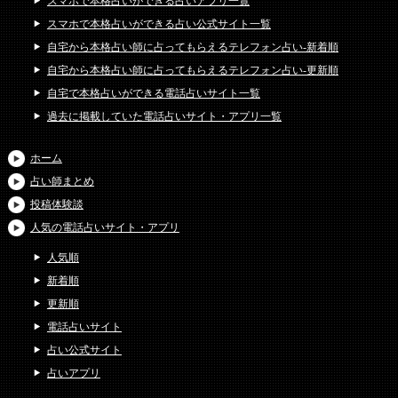
スマホで本格占いができる占いアプリ一覧
スマホで本格占いができる占い公式サイト一覧
自宅から本格占い師に占ってもらえるテレフォン占い-新着順
自宅から本格占い師に占ってもらえるテレフォン占い-更新順
自宅で本格占いができる電話占いサイト一覧
過去に掲載していた電話占いサイト・アプリ一覧
ホーム
占い師まとめ
投稿体験談
人気の電話占いサイト・アプリ
人気順
新着順
更新順
電話占いサイト
占い公式サイト
占いアプリ