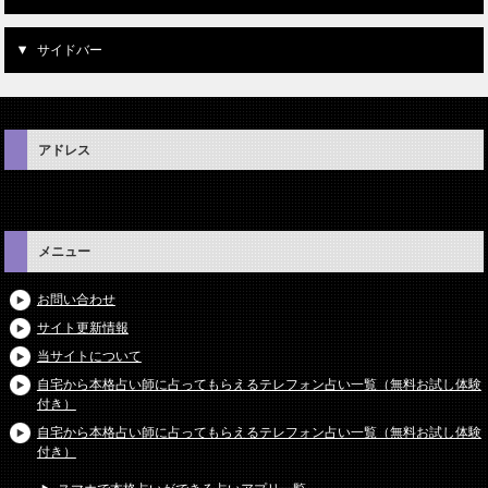
サイドバー
アドレス
メニュー
お問い合わせ
サイト更新情報
当サイトについて
自宅から本格占い師に占ってもらえるテレフォン占い一覧（無料お試し体験
付き）
自宅から本格占い師に占ってもらえるテレフォン占い一覧（無料お試し体験
付き）