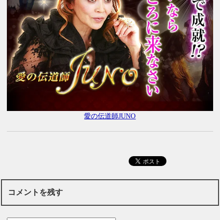
愛の伝道師JUNO
コメントを残す