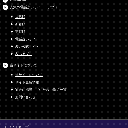
人気の電話占いサイト・アプリ
人気順
新着順
更新順
電話占いサイト
占い公式サイト
占いアプリ
当サイトについて
当サイトについて
サイト更新情報
過去に掲載していた占い番組一覧
お問い合わせ
サイトマップ