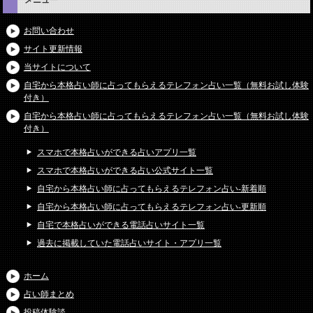
メニュー
お問い合わせ
サイト更新情報
当サイトについて
自宅から本格占い師に占ってもらえるテレフォン占い一覧（無料お試し体験
付き）
自宅から本格占い師に占ってもらえるテレフォン占い一覧（無料お試し体験
付き）
スマホで本格占いができる占いアプリ一覧
スマホで本格占いができる占い公式サイト一覧
自宅から本格占い師に占ってもらえるテレフォン占い-新着順
自宅から本格占い師に占ってもらえるテレフォン占い-更新順
自宅で本格占いができる電話占いサイト一覧
過去に掲載していた電話占いサイト・アプリ一覧
ホーム
占い師まとめ
投稿体験談