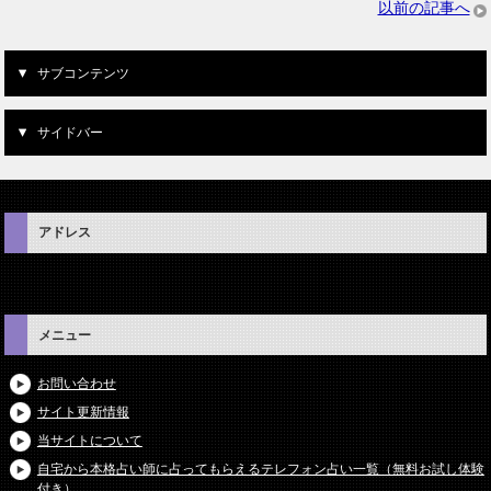
以前の記事へ
サブコンテンツ
サイドバー
アドレス
メニュー
お問い合わせ
サイト更新情報
当サイトについて
自宅から本格占い師に占ってもらえるテレフォン占い一覧（無料お試し体験
付き）