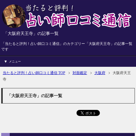
「大阪府天王寺」の記事一覧
「当たると評判！占い師口コミ通信」のカテゴリー「大阪府天王寺」の記事一覧
です
メニュー
当たると評判！占い師口コミ通信 TOP
対面鑑定
大阪府
大阪府天王
寺
「大阪府天王寺」の記事一覧