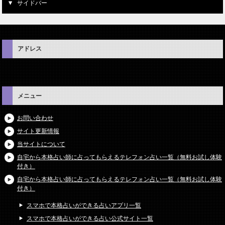
サイドバー
アドレス
メニュー
お問い合わせ
サイト更新情報
当サイトについて
自宅から本格占い師に占ってもらえるテレフォン占い一覧（無料お試し体験
付き）
自宅から本格占い師に占ってもらえるテレフォン占い一覧（無料お試し体験
付き）
スマホで本格占いができる占いアプリ一覧
スマホで本格占いができる占い公式サイト一覧