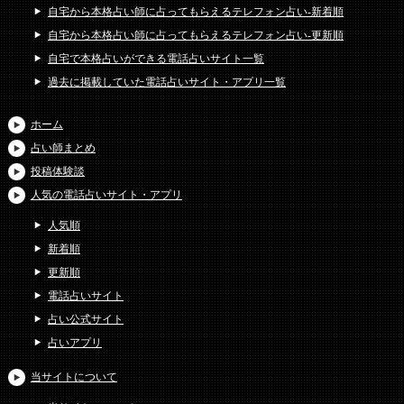
自宅から本格占い師に占ってもらえるテレフォン占い-新着順
自宅から本格占い師に占ってもらえるテレフォン占い-更新順
自宅で本格占いができる電話占いサイト一覧
過去に掲載していた電話占いサイト・アプリ一覧
ホーム
占い師まとめ
投稿体験談
人気の電話占いサイト・アプリ
人気順
新着順
更新順
電話占いサイト
占い公式サイト
占いアプリ
当サイトについて