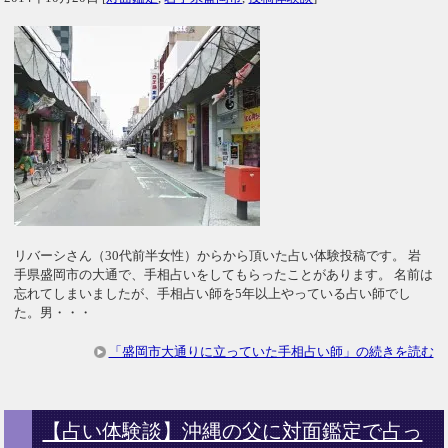
リバーシさん（30代前半女性）からから頂いた占い体験投稿です。 岩
手県盛岡市の大通で、手相占いをしてもらったことがあります。 名前は
忘れてしまいましたが、手相占い師を5年以上やっている占い師でし
た。男・・・
「盛岡市大通りに立っていた手相占い師」の続きを読む
【占い体験談】沖縄の父に対面鑑定で占っ