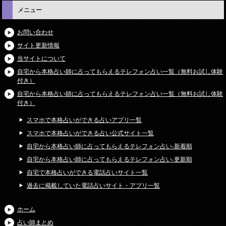
メニュー
お問い合わせ
サイト更新情報
当サイトについて
自宅から本格占い師に占ってもらえるテレフォン占い一覧（無料お試し体験
付き）
自宅から本格占い師に占ってもらえるテレフォン占い一覧（無料お試し体験
付き）
スマホで本格占いができる占いアプリ一覧
スマホで本格占いができる占い公式サイト一覧
自宅から本格占い師に占ってもらえるテレフォン占い-新着順
自宅から本格占い師に占ってもらえるテレフォン占い-更新順
自宅で本格占いができる電話占いサイト一覧
過去に掲載していた電話占いサイト・アプリ一覧
ホーム
占い師まとめ