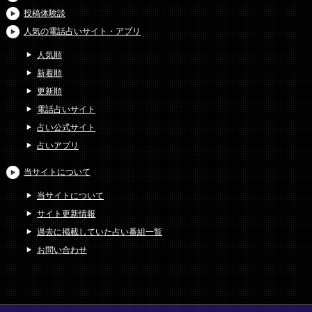
投稿体験談
人気の電話占いサイト・アプリ
人気順
新着順
更新順
電話占いサイト
占い公式サイト
占いアプリ
当サイトについて
当サイトについて
サイト更新情報
過去に掲載していた占い番組一覧
お問い合わせ