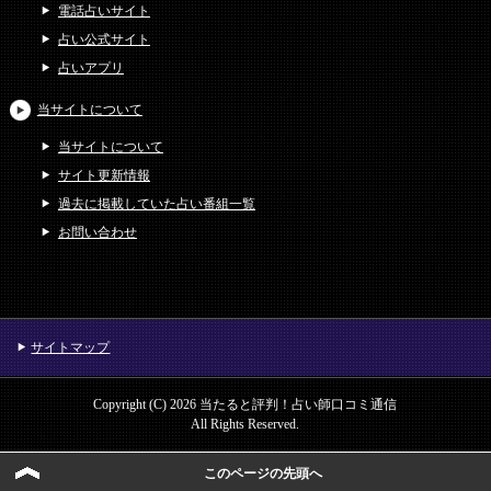
電話占いサイト
占い公式サイト
占いアプリ
当サイトについて
当サイトについて
サイト更新情報
過去に掲載していた占い番組一覧
お問い合わせ
サイトマップ
Copyright (C) 2026 当たると評判！占い師口コミ通信
All Rights Reserved.
このページの先頭へ