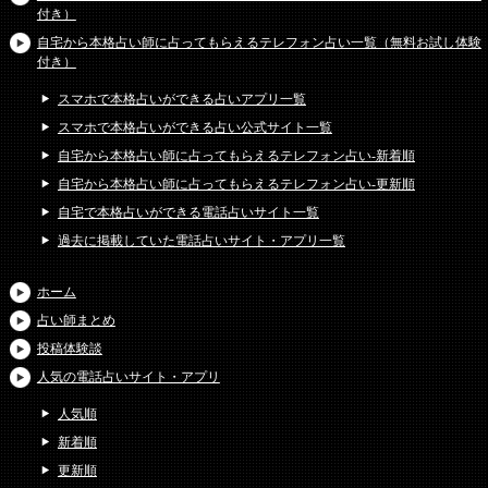
付き）
自宅から本格占い師に占ってもらえるテレフォン占い一覧（無料お試し体験
付き）
スマホで本格占いができる占いアプリ一覧
スマホで本格占いができる占い公式サイト一覧
自宅から本格占い師に占ってもらえるテレフォン占い-新着順
自宅から本格占い師に占ってもらえるテレフォン占い-更新順
自宅で本格占いができる電話占いサイト一覧
過去に掲載していた電話占いサイト・アプリ一覧
ホーム
占い師まとめ
投稿体験談
人気の電話占いサイト・アプリ
人気順
新着順
更新順