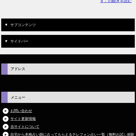
す」の続きを読む
サブコンテンツ
サイドバー
アドレス
メニュー
お問い合わせ
サイト更新情報
当サイトについて
自宅から本格占い師に占ってもらえるテレフォン占い一覧（無料お試し体験