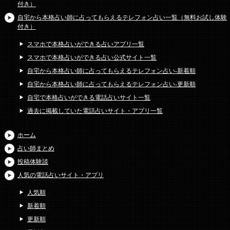
付き）
自宅から本格占い師に占ってもらえるテレフォン占い一覧（無料お試し体験
付き）
スマホで本格占いができる占いアプリ一覧
スマホで本格占いができる占い公式サイト一覧
自宅から本格占い師に占ってもらえるテレフォン占い-新着順
自宅から本格占い師に占ってもらえるテレフォン占い-更新順
自宅で本格占いができる電話占いサイト一覧
過去に掲載していた電話占いサイト・アプリ一覧
ホーム
占い師まとめ
投稿体験談
人気の電話占いサイト・アプリ
人気順
新着順
更新順