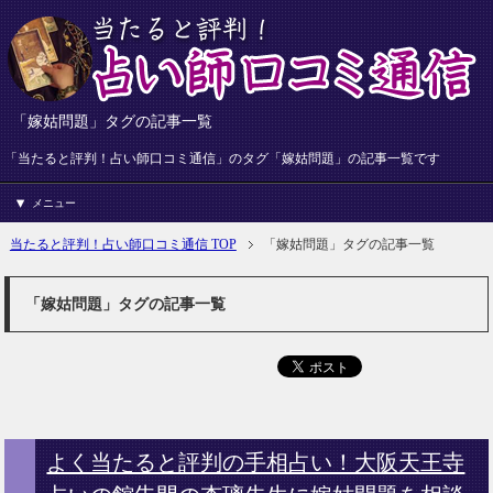
「嫁姑問題」タグの記事一覧
「当たると評判！占い師口コミ通信」のタグ「嫁姑問題」の記事一覧です
メニュー
当たると評判！占い師口コミ通信 TOP
「嫁姑問題」タグの記事一覧
「嫁姑問題」タグの記事一覧
よく当たると評判の手相占い！大阪天王寺