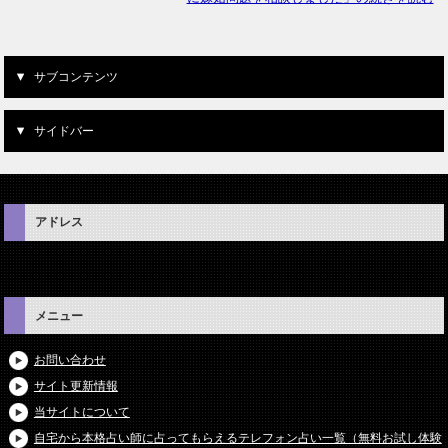
サブコンテンツ
サイドバー
アドレス
メニュー
お問い合わせ
サイト更新情報
当サイトについて
自宅から本格占い師に占ってもらえるテレフォン占い一覧（無料お試し体験