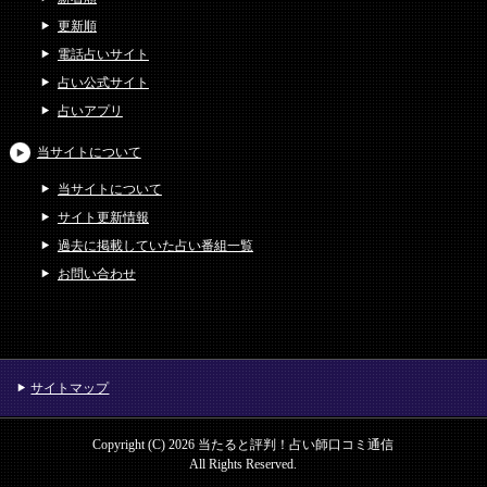
更新順
電話占いサイト
占い公式サイト
占いアプリ
当サイトについて
当サイトについて
サイト更新情報
過去に掲載していた占い番組一覧
お問い合わせ
サイトマップ
Copyright (C) 2026 当たると評判！占い師口コミ通信
All Rights Reserved.