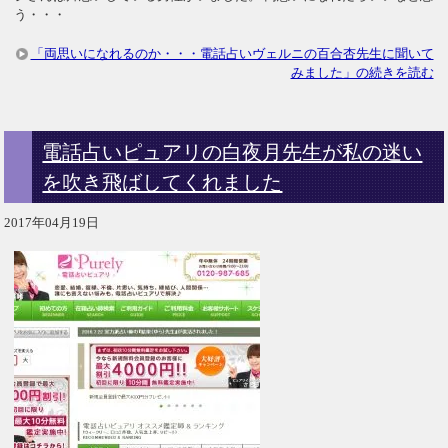
う・・・
「両思いになれるのか・・・電話占いヴェルニの百合杏先生に聞いて
みました」の続きを読む
電話占いピュアリの白夜月先生が私の迷い
を吹き飛ばしてくれました
2017年04月19日