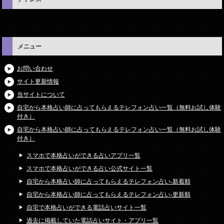
メニュー
お問い合わせ
サイト更新情報
当サイトについて
自宅から本格占い師に占ってもらえるテレフォン占い一覧（無料お試し体験
付き）
自宅から本格占い師に占ってもらえるテレフォン占い一覧（無料お試し体験
付き）
スマホで本格占いができる占いアプリ一覧
スマホで本格占いができる占い公式サイト一覧
自宅から本格占い師に占ってもらえるテレフォン占い-新着順
自宅から本格占い師に占ってもらえるテレフォン占い-更新順
自宅で本格占いができる電話占いサイト一覧
過去に掲載していた電話占いサイト・アプリ一覧