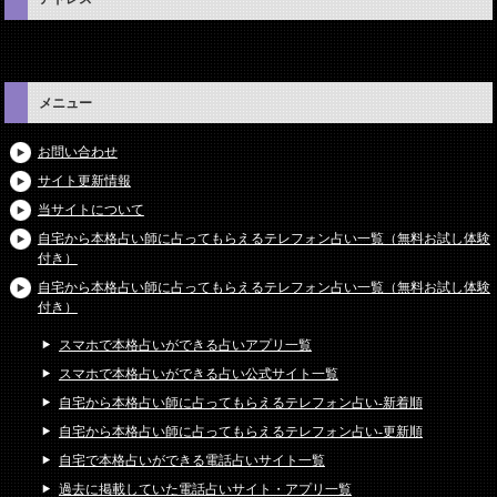
メニュー
お問い合わせ
サイト更新情報
当サイトについて
自宅から本格占い師に占ってもらえるテレフォン占い一覧（無料お試し体験
付き）
自宅から本格占い師に占ってもらえるテレフォン占い一覧（無料お試し体験
付き）
スマホで本格占いができる占いアプリ一覧
スマホで本格占いができる占い公式サイト一覧
自宅から本格占い師に占ってもらえるテレフォン占い-新着順
自宅から本格占い師に占ってもらえるテレフォン占い-更新順
自宅で本格占いができる電話占いサイト一覧
過去に掲載していた電話占いサイト・アプリ一覧