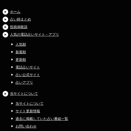
ホーム
占い師まとめ
投稿体験談
人気の電話占いサイト・アプリ
人気順
新着順
更新順
電話占いサイト
占い公式サイト
占いアプリ
当サイトについて
当サイトについて
サイト更新情報
過去に掲載していた占い番組一覧
お問い合わせ