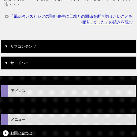
流・・・
「電話占いスピシアの聖叶先生に母親との関係を断ち切りたいことを
相談しました」の続きを読む
サブコンテンツ
サイドバー
アドレス
メニュー
お問い合わせ