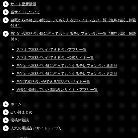
サイト更新情報
当サイトについて
自宅から本格占い師に占ってもらえるテレフォン占い一覧（無料お試し体験
付き）
自宅から本格占い師に占ってもらえるテレフォン占い一覧（無料お試し体験
付き）
スマホで本格占いができる占いアプリ一覧
スマホで本格占いができる占い公式サイト一覧
自宅から本格占い師に占ってもらえるテレフォン占い-新着順
自宅から本格占い師に占ってもらえるテレフォン占い-更新順
自宅で本格占いができる電話占いサイト一覧
過去に掲載していた電話占いサイト・アプリ一覧
ホーム
占い師まとめ
投稿体験談
人気の電話占いサイト・アプリ