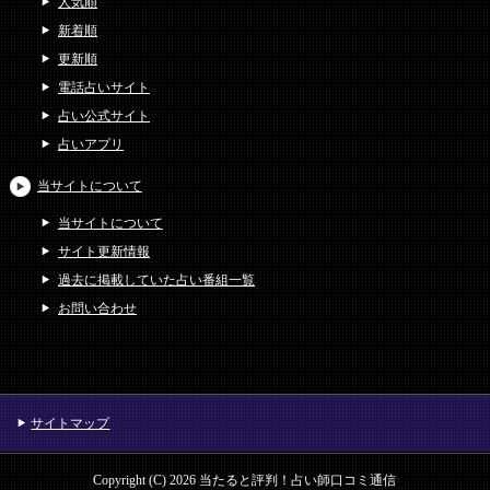
人気順
新着順
更新順
電話占いサイト
占い公式サイト
占いアプリ
当サイトについて
当サイトについて
サイト更新情報
過去に掲載していた占い番組一覧
お問い合わせ
サイトマップ
Copyright (C) 2026 当たると評判！占い師口コミ通信