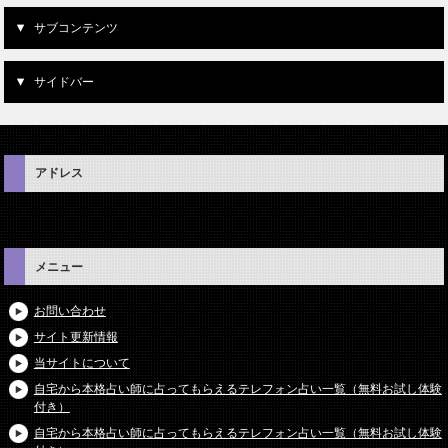
サブコンテンツ
サイドバー
アドレス
メニュー
お問い合わせ
サイト更新情報
当サイトについて
自宅から本格占い師に占ってもらえるテレフォン占い一覧（無料お試し体験
付き）
自宅から本格占い師に占ってもらえるテレフォン占い一覧（無料お試し体験