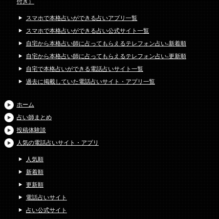
付き）
スマホで本格占いができる占いアプリ一覧
スマホで本格占いができる占い公式サイト一覧
自宅から本格占い師に占ってもらえるテレフォン占い-新着順
自宅から本格占い師に占ってもらえるテレフォン占い-更新順
自宅で本格占いができる電話占いサイト一覧
過去に掲載していた電話占いサイト・アプリ一覧
ホーム
占い師まとめ
投稿体験談
人気の電話占いサイト・アプリ
人気順
新着順
更新順
電話占いサイト
占い公式サイト