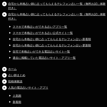
自宅から本格占い師に占ってもらえるテレフォン占い一覧（無料お試し体験
付き）
自宅から本格占い師に占ってもらえるテレフォン占い一覧（無料お試し体験
付き）
スマホで本格占いができる占いアプリ一覧
スマホで本格占いができる占い公式サイト一覧
自宅から本格占い師に占ってもらえるテレフォン占い-新着順
自宅から本格占い師に占ってもらえるテレフォン占い-更新順
自宅で本格占いができる電話占いサイト一覧
過去に掲載していた電話占いサイト・アプリ一覧
ホーム
占い師まとめ
投稿体験談
人気の電話占いサイト・アプリ
人気順
新着順