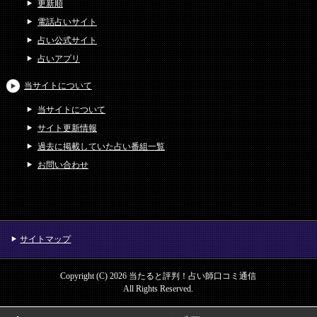
更新順
電話占いサイト
占い公式サイト
占いアプリ
当サイトについて
当サイトについて
サイト更新情報
過去に掲載していた占い番組一覧
お問い合わせ
サイトマップ
Copyright (C) 2026 当たると評判！占い師口コミ通信
All Rights Reserved.