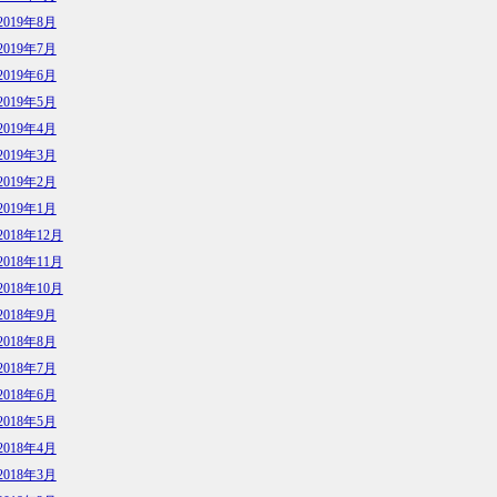
2019年8月
2019年7月
2019年6月
2019年5月
2019年4月
2019年3月
2019年2月
2019年1月
2018年12月
2018年11月
2018年10月
2018年9月
2018年8月
2018年7月
2018年6月
2018年5月
2018年4月
2018年3月