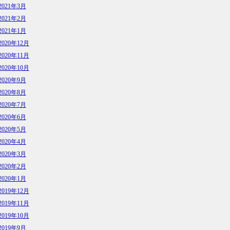
2021年3月
2021年2月
2021年1月
2020年12月
2020年11月
2020年10月
2020年9月
2020年8月
2020年7月
2020年6月
2020年5月
2020年4月
2020年3月
2020年2月
2020年1月
2019年12月
2019年11月
2019年10月
2019年9月