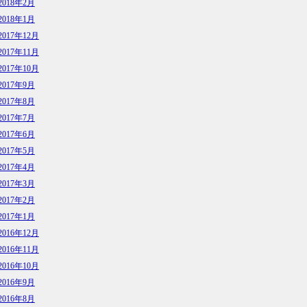
2018年2月
2018年1月
2017年12月
2017年11月
2017年10月
2017年9月
2017年8月
2017年7月
2017年6月
2017年5月
2017年4月
2017年3月
2017年2月
2017年1月
2016年12月
2016年11月
2016年10月
2016年9月
2016年8月