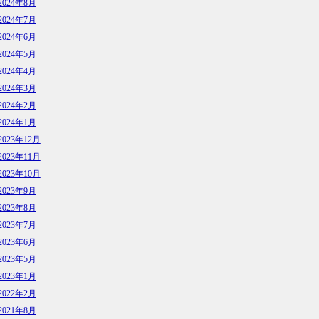
2024年8月
2024年7月
2024年6月
2024年5月
2024年4月
2024年3月
2024年2月
2024年1月
2023年12月
2023年11月
2023年10月
2023年9月
2023年8月
2023年7月
2023年6月
2023年5月
2023年1月
2022年2月
2021年8月