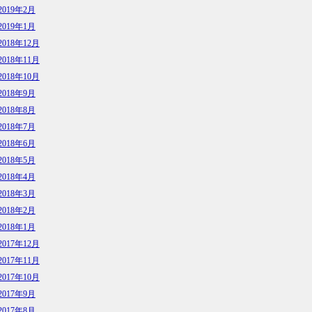
2019年2月
2019年1月
2018年12月
2018年11月
2018年10月
2018年9月
2018年8月
2018年7月
2018年6月
2018年5月
2018年4月
2018年3月
2018年2月
2018年1月
2017年12月
2017年11月
2017年10月
2017年9月
2017年8月