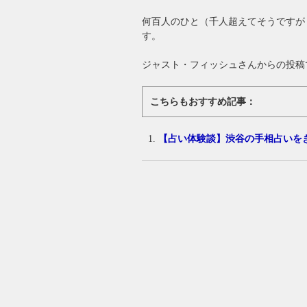
何百人のひと（千人超えてそうですが
す。
ジャスト・フィッシュさんからの投稿
こちらもおすすめ記事：
【占い体験談】渋谷の手相占いを