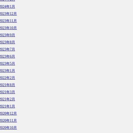
2024年1月
2023年12月
2023年11月
2023年10月
2023年9月
2023年8月
2023年7月
2023年6月
2023年5月
2023年1月
2022年2月
2021年8月
2021年3月
2021年2月
2021年1月
2020年12月
2020年11月
2020年10月