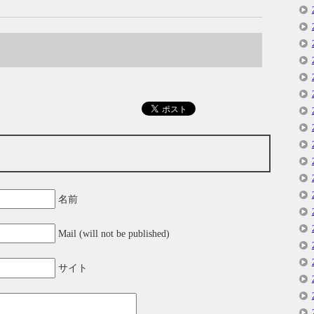
名前
Mail (will not be published)
サイト