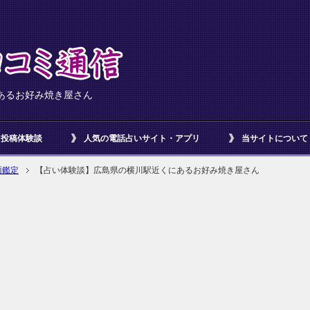
あるお好み焼き屋さん
投稿体験談
人気の電話占いサイト・アプリ
当サイトについて
面鑑定
【占い体験談】広島県の横川駅近くにあるお好み焼き屋さん