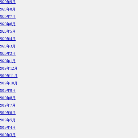
2020年9月
2020年8月
2020年7月
2020年6月
2020年5月
2020年4月
2020年3月
2020年2月
2020年1月
2019年12月
2019年11月
2019年10月
2019年9月
2019年8月
2019年7月
2019年6月
2019年5月
2019年4月
2019年3月