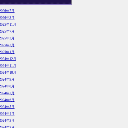
2026年7月
2026年3月
2025年11月
2025年7月
2025年3月
2025年2月
2025年1月
2024年12月
2024年11月
2024年10月
2024年9月
2024年8月
2024年7月
2024年6月
2024年5月
2024年4月
2024年3月
2024年2月