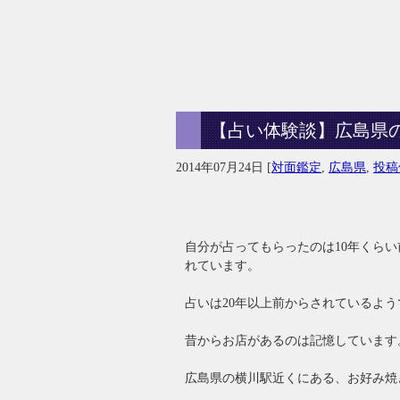
【占い体験談】広島県
2014年07月24日
[
対面鑑定
,
広島県
,
投稿
自分が占ってもらったのは10年くら
れています。
占いは20年以上前からされているよう
昔からお店があるのは記憶しています
広島県の横川駅近くにある、お好み焼