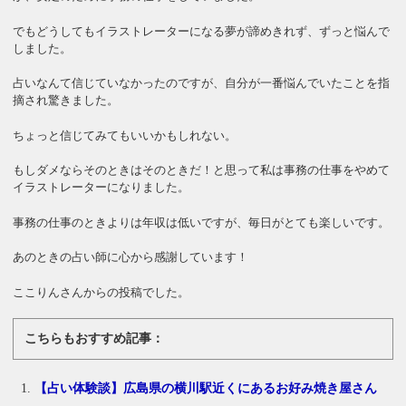
でもどうしてもイラストレーターになる夢が諦めきれず、ずっと悩んで
しました。
占いなんて信じていなかったのですが、自分が一番悩んでいたことを指
摘され驚きました。
ちょっと信じてみてもいいかもしれない。
もしダメならそのときはそのときだ！と思って私は事務の仕事をやめて
イラストレーターになりました。
事務の仕事のときよりは年収は低いですが、毎日がとても楽しいです。
あのときの占い師に心から感謝しています！
ここりんさんからの投稿でした。
こちらもおすすめ記事：
【占い体験談】広島県の横川駅近くにあるお好み焼き屋さん