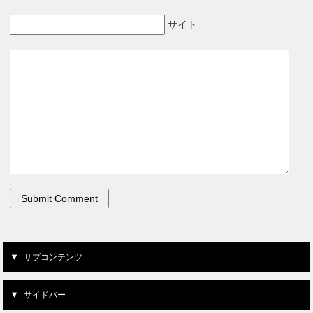
サイト
サブコンテンツ
サイドバー