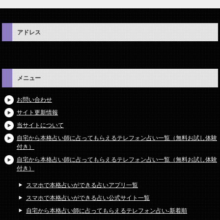
アドレス
メニュー
お問い合わせ
サイト更新情報
当サイトについて
自宅から本格占い師に占ってもらえるテレフォン占い一覧（無料お試し体験
付き）
自宅から本格占い師に占ってもらえるテレフォン占い一覧（無料お試し体験
付き）
スマホで本格占いができる占いアプリ一覧
スマホで本格占いができる占い公式サイト一覧
自宅から本格占い師に占ってもらえるテレフォン占い-新着順