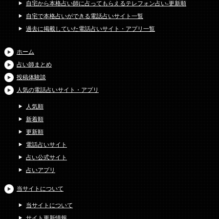
自宅から本格占い師に占ってもらえるテレフォン占い-更新順
自宅で本格占いができる電話占いサイト一覧
過去に掲載していた電話占いサイト・アプリ一覧
ホーム
占い師まとめ
投稿体験談
人気の電話占いサイト・アプリ
人気順
新着順
更新順
電話占いサイト
占い公式サイト
占いアプリ
当サイトについて
当サイトについて
サイト更新情報