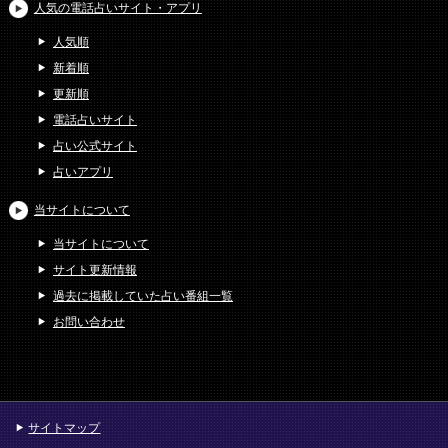
人気の電話占いサイト・アプリ
人気順
新着順
更新順
電話占いサイト
占い公式サイト
占いアプリ
当サイトについて
当サイトについて
サイト更新情報
過去に掲載していた占い番組一覧
お問い合わせ
サイトマップ