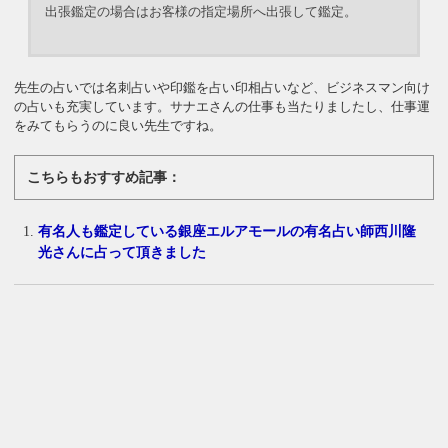
出張鑑定の場合はお客様の指定場所へ出張して鑑定。
先生の占いでは名刺占いや印鑑を占い印相占いなど、ビジネスマン向け
の占いも充実しています。サナエさんの仕事も当たりましたし、仕事運
をみてもらうのに良い先生ですね。
こちらもおすすめ記事：
有名人も鑑定している銀座エルアモールの有名占い師西川隆
光さんに占って頂きました