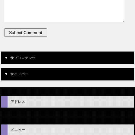
サブコンテンツ
サイドバー
アドレス
メニュー