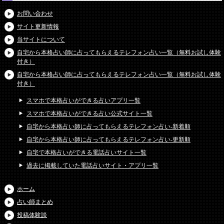
お問い合わせ
サイト更新情報
当サイトについて
自宅から本格占い師に占ってもらえるテレフォン占い一覧（無料お試し体験
付き）
自宅から本格占い師に占ってもらえるテレフォン占い一覧（無料お試し体験
付き）
スマホで本格占いができる占いアプリ一覧
スマホで本格占いができる占い公式サイト一覧
自宅から本格占い師に占ってもらえるテレフォン占い-新着順
自宅から本格占い師に占ってもらえるテレフォン占い-更新順
自宅で本格占いができる電話占いサイト一覧
過去に掲載していた電話占いサイト・アプリ一覧
ホーム
占い師まとめ
投稿体験談