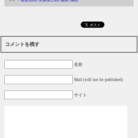
コメントを残す
名前
Mail (will not be published)
サイト