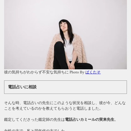
彼の気持ちがわからず不安な気持ちに Photo By
ぱくたそ
電話占いに相談
そんな時、電話占いの先生にこのような状況を相談し、彼が今、どんな
ことを考えているのかを教えてもらおうと電話しました。
鑑定してくださった鑑定師の先生は
電話占いカミールの実来先生
。
女性の方で、私と同年代の方でした。