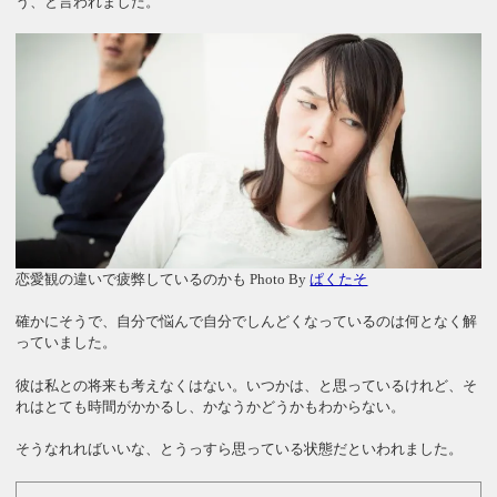
う、と言われました。
恋愛観の違いで疲弊しているのかも Photo By
ぱくたそ
確かにそうで、自分で悩んで自分でしんどくなっているのは何となく解
っていました。
彼は私との将来も考えなくはない。いつかは、と思っているけれど、そ
れはとても時間がかかるし、かなうかどうかもわからない。
そうなれればいいな、とうっすら思っている状態だといわれました。