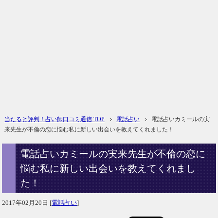
当たると評判！占い師口コミ通信 TOP
電話占い
電話占いカミールの実
来先生が不倫の恋に悩む私に新しい出会いを教えてくれました！
電話占いカミールの実来先生が不倫の恋に
悩む私に新しい出会いを教えてくれまし
た！
2017年02月20日
[
電話占い
]