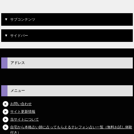
サブコンテンツ
サイドバー
アドレス
メニュー
お問い合わせ
サイト更新情報
当サイトについて
自宅から本格占い師に占ってもらえるテレフォン占い一覧（無料お試し体験
付き）