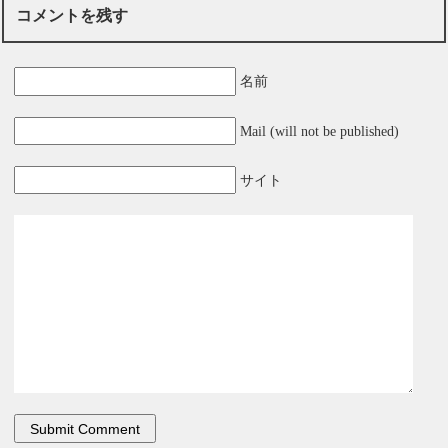
コメントを残す
名前
Mail (will not be published)
サイト