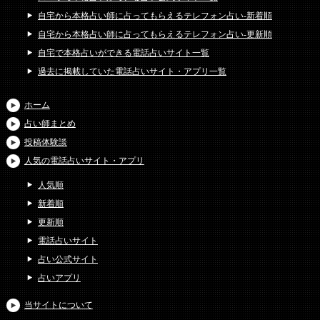
自宅から本格占い師に占ってもらえるテレフォン占い-新着順
自宅から本格占い師に占ってもらえるテレフォン占い-更新順
自宅で本格占いができる電話占いサイト一覧
過去に掲載していた電話占いサイト・アプリ一覧
ホーム
占い師まとめ
投稿体験談
人気の電話占いサイト・アプリ
人気順
新着順
更新順
電話占いサイト
占い公式サイト
占いアプリ
当サイトについて