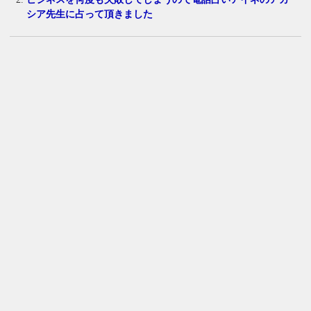
シア先生に占って頂きました