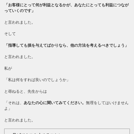
「お客様にとって何が利益となるかが、あなたにとっても利益につなが
っていくのです」
と言われました。
そして
「指導しても損を与えてばかりなら、他の方法を考えるべきでしょう」
と言われました。
私が
「私は何をすれば良いのでしょうか」
と尋ねると、先生からは
「それは、
あなたの心に聞いてみてください。
無理をしてはいけません
よ」
と言われました。