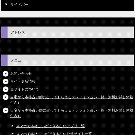
サイドバー
アドレス
メニュー
お問い合わせ
サイト更新情報
当サイトについて
自宅から本格占い師に占ってもらえるテレフォン占い一覧（無料お試し体験
付き）
自宅から本格占い師に占ってもらえるテレフォン占い一覧（無料お試し体験
付き）
スマホで本格占いができる占いアプリ一覧
スマホで本格占いができる占い公式サイト一覧