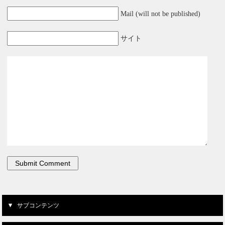
Mail (will not be published)
サイト
サブコンテンツ