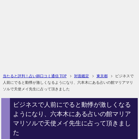
当たると評判！占い師口コミ通信 TOP
対面鑑定
東京都
ビジネスで
人前にでると動悸が激しくなるようになり、六本木にある占いの館マリアマリ
ソルで天使メイ先生に占って頂きました
ビジネスで人前にでると動悸が激しくなる
ようになり、六本木にある占いの館マリア
マリソルで天使メイ先生に占って頂きまし
た