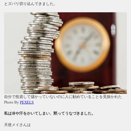
とズバリ切り込んできました。
自分で投資して儲かっていないのに人に勧めていることを見抜かれた
Photo By
PEXELS
私は冷や汗をかいてしまい、黙ってうなづきました。
天使メイさんは