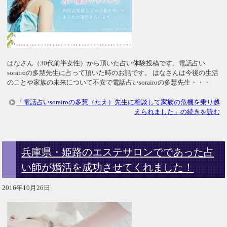
はなさん（30代前半女性）から頂いた占い体験投稿です。電話占い
sorairoの多慧先生に占って頂いた時のお話です。 はなさんは今後の生活
のことや家族の未来について不安で電話占いsorairoの多慧先生・・・
「電話占いsorairoの多慧（たえ）先生に相談して家族の危機を乗り越
えられました」の続きを読む
兵庫県・姫路のエステサロンでであった占
い師が婚活を成功させてくれました！
2016年10月26日