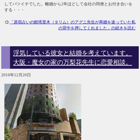
してバツイチでした。離婚から2年ほどして会社の同僚とお付き合いを
する・・・
「原宿占いの館塔里木（タリム）のアグニ先生が再婚を迷っていた私
の背中を押してくれました」の続きを読む
浮気している彼女と結婚を考えています。
大阪・魔女の家の万梨花先生に恋愛相談。
2016年12月20日