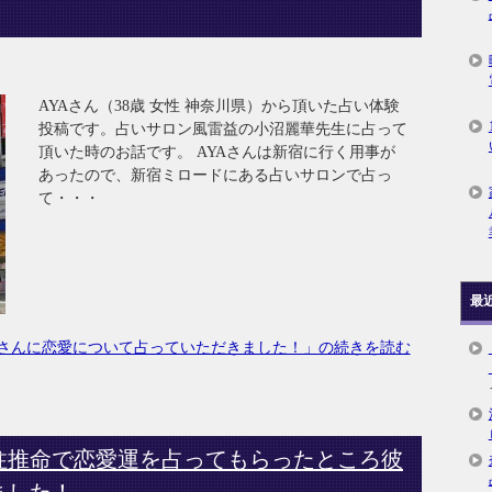
AYAさん（38歳 女性 神奈川県）から頂いた占い体験
投稿です。占いサロン風雷益の小沼麗華先生に占って
頂いた時のお話です。 AYAさんは新宿に行く用事が
あったので、新宿ミロードにある占いサロンで占っ
て・・・
最
さんに恋愛について占っていただきました！」の続きを読む
柱推命で恋愛運を占ってもらったところ彼
ました！