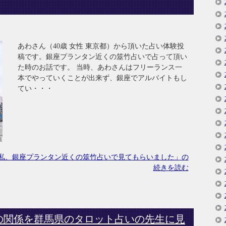
あわさん（40歳 女性 東京都）から頂いた占い体験投
稿です。銀座プランタン近くの筮竹占いで占って頂い
た時のお話です。 当時、あわさんはフリーランス一
本でやっていくことが出来ず、銀座でアルバイトもし
てい・・・
私、銀座プランタン近くの筮竹占いで見てもらいました」の
続きを読む
の関係を群馬県のタロット占いの先生に見