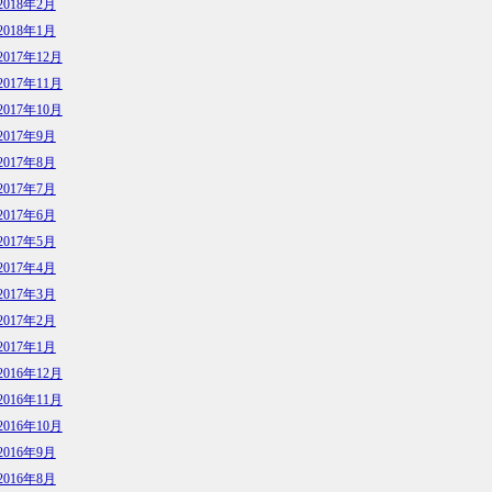
2018年2月
2018年1月
2017年12月
2017年11月
2017年10月
2017年9月
2017年8月
2017年7月
2017年6月
2017年5月
2017年4月
2017年3月
2017年2月
2017年1月
2016年12月
2016年11月
2016年10月
2016年9月
2016年8月