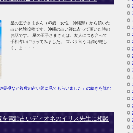
星の王子さまさん（43歳 女性 沖縄県）から頂いた
占い体験投稿です。沖縄の占い師に占って頂いた時の
お話です。 星の王子さまさんは、友人につき合って
手相占いに行ってみました。 ズバリ言う口調が厳し
く、ま・・・
や霊視など複数の占い師に見てもらいました」の続きを読む
策を電話占いディオネのイリス先生に相談