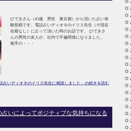
ひできさん（43歳 男性 東京都）から頂いた占い体
験投稿です。電話占いディオネのイリス先生（※現在
在籍なし）に占って頂いた時のお話です。 ひできさ
んの男性の友人が、社内で不倫関係になりました。
相手の・・・
話占いディオネのイリス先生に相談しました」の続きを読む
の占いによってポジティブな気持ちになる