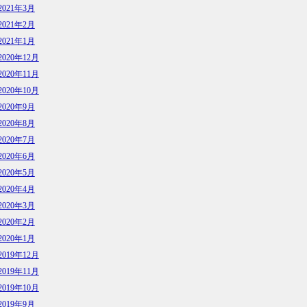
2021年3月
2021年2月
2021年1月
2020年12月
2020年11月
2020年10月
2020年9月
2020年8月
2020年7月
2020年6月
2020年5月
2020年4月
2020年3月
2020年2月
2020年1月
2019年12月
2019年11月
2019年10月
2019年9月