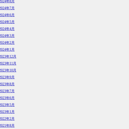
2024年8月
2024年7月
2024年6月
2024年5月
2024年4月
2024年3月
2024年2月
2024年1月
2023年12月
2023年11月
2023年10月
2023年9月
2023年8月
2023年7月
2023年6月
2023年5月
2023年1月
2022年2月
2021年8月