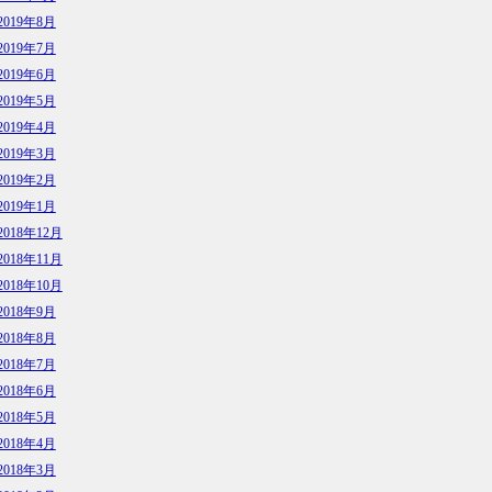
2019年8月
2019年7月
2019年6月
2019年5月
2019年4月
2019年3月
2019年2月
2019年1月
2018年12月
2018年11月
2018年10月
2018年9月
2018年8月
2018年7月
2018年6月
2018年5月
2018年4月
2018年3月